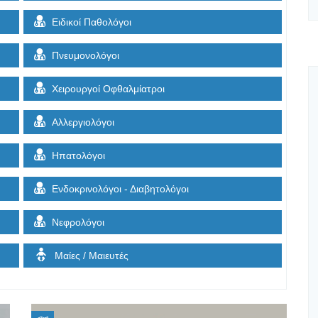
Ειδικοί Παθολόγοι
Πνευμονολόγοι
Χειρουργοί Οφθαλμίατροι
Αλλεργιολόγοι
Ηπατολόγοι
Ενδοκρινολόγοι - Διαβητολόγοι
Νεφρολόγοι
Μαίες / Μαιευτές