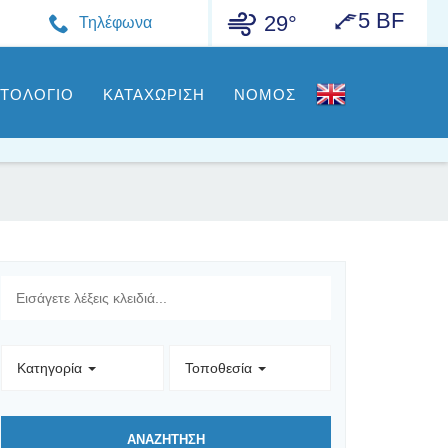
5 BF
29°
Τηλέφωνα
ΣΤΟΛΟΓΙΟ
ΚΑΤΑΧΩΡΙΣΗ
ΝΟΜΟΣ
Κατηγορία
Τοποθεσία