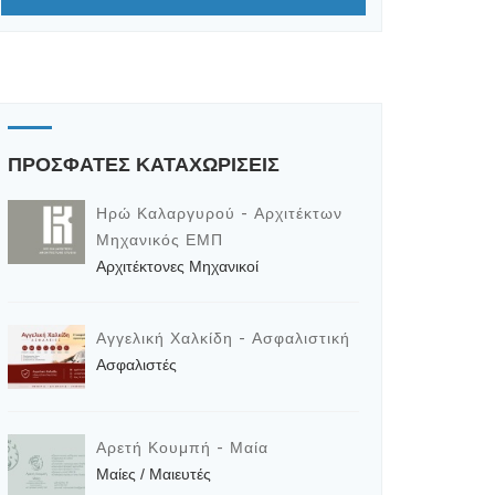
ΠΡΟΣΦΑΤΕΣ ΚΑΤΑΧΩΡΙΣΕΙΣ
Ηρώ Καλαργυρού - Αρχιτέκτων
Μηχανικός ΕΜΠ
Αρχιτέκτονες Μηχανικοί
Αγγελική Χαλκίδη - Ασφαλιστική
Ασφαλιστές
Αρετή Κουμπή - Μαία
Μαίες / Μαιευτές