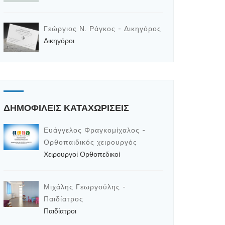
Γεώργιος Ν. Ράγκος - Δικηγόρος
Δικηγόροι
ΔΗΜΟΦΙΛΕΙΣ ΚΑΤΑΧΩΡΙΣΕΙΣ
Ευάγγελος Φραγκομίχαλος -
Ορθοπαιδικός χειρουργός
Χειρουργοί Ορθοπεδικοί
Μιχάλης Γεωργούλης -
Παιδίατρος
Παιδίατροι