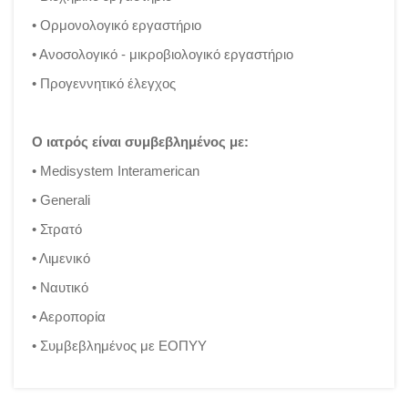
• Ορμονολογικό εργαστήριο
• Ανοσολογικό - μικροβιολογικό εργαστήριο
• Προγεννητικό έλεγχος
Ο ιατρός είναι συμβεβλημένος με:
• Medisystem Interamerican
• Generali
• Στρατό
• Λιμενικό
• Ναυτικό
• Αεροπορία
• Συμβεβλημένος με ΕΟΠΥΥ