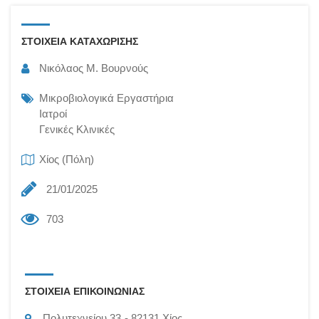
ΣΤΟΙΧΕΙΑ ΚΑΤΑΧΩΡΙΣΗΣ
Νικόλαος Μ. Βουρνούς
Μικροβιολογικά Εργαστήρια
Ιατροί
Γενικές Κλινικές
Χίος (Πόλη)
21/01/2025
703
ΣΤΟΙΧΕΙΑ ΕΠΙΚΟΙΝΩΝΙΑΣ
Πολυτεχνείου 33
82131
Χίος