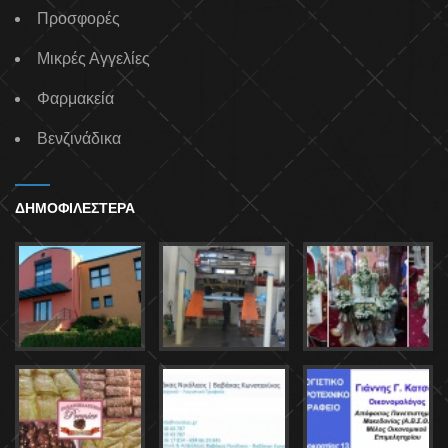
Προσφορές
Μικρές Αγγελίες
Φαρμακεία
Βενζινάδικα
ΔΗΜΟΦΙΛΕΣΤΕΡΑ