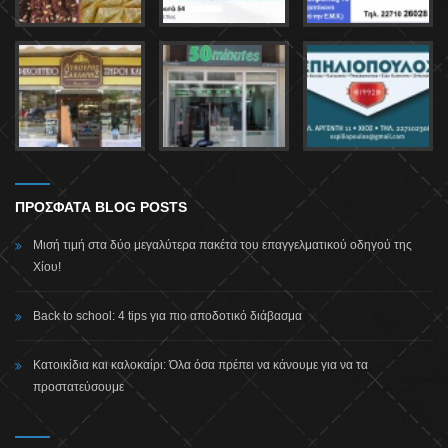
ΠΡΟΣΦΑΤΑ BLOG POSTS
Μισή τιμή στα δύο μεγαλύτερα πακέτα του επαγγελματικού οδηγού της
Χίου!
Back to school: 4 tips για πιο αποδοτικό διάβασμα
Κατοικίδια και καλοκαίρι: Όλα όσα πρέπει να κάνουμε για να τα
προστατεύσουμε