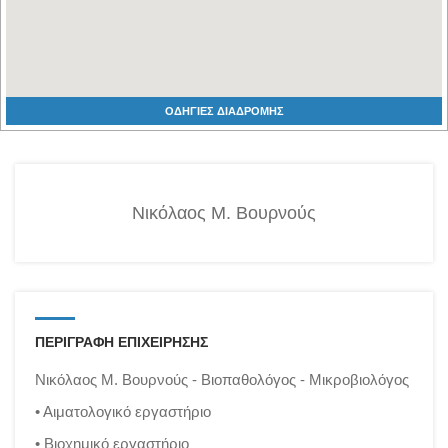
ΟΔΗΓΙΕΣ ΔΙΑΔΡΟΜΗΣ
Νικόλαος Μ. Βουρνούς
ΠΕΡΙΓΡΑΦΗ ΕΠΙΧΕΙΡΗΣΗΣ
Νικόλαος Μ. Βουρνούς - Βιοπαθολόγος - Μικροβιολόγος
• Αιματολογικό εργαστήριο
• Βιοχημικό εργαστήριο