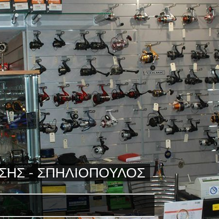
ΥΣΗΣ - ΣΠΗΛΙΟΠΟΥΛΟΣ