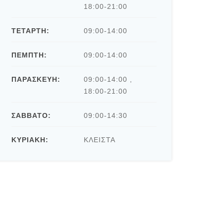
18:00-21:00
ΤΕΤΑΡΤΗ:
09:00-14:00
ΠΕΜΠΤΗ:
09:00-14:00
ΠΑΡΑΣΚΕΥΗ:
09:00-14:00 ,
18:00-21:00
ΣΑΒΒΑΤΟ:
09:00-14:30
ΚΥΡΙΑΚΗ:
ΚΛΕΙΣΤΑ