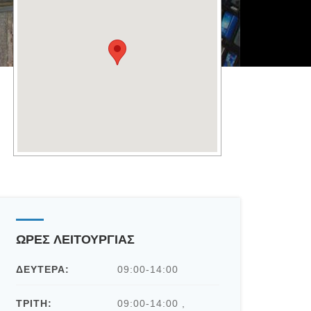
Σπύρος Σπηλιόπουλος
ΩΡΕΣ ΛΕΙΤΟΥΡΓΙΑΣ
ΔΕΥΤΕΡΑ:
09:00-14:00
ΤΡΙΤΗ:
09:00-14:00 ,