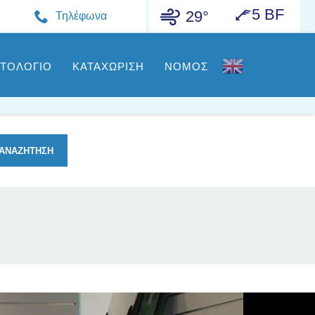
5 BF
29°
Τηλέφωνα
ΣΤΟΛΟΓΙΟ
ΚΑΤΑΧΩΡΙΣΗ
ΝΟΜΟΣ