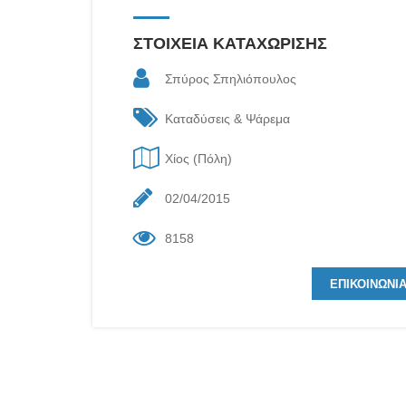
ΣΤΟΙΧΕΙΑ ΚΑΤΑΧΩΡΙΣΗΣ
Σπύρος Σπηλιόπουλος
Καταδύσεις & Ψάρεμα
Χίος (Πόλη)
02/04/2015
8158
ΕΠΙΚΟΙΝΩΝΙ