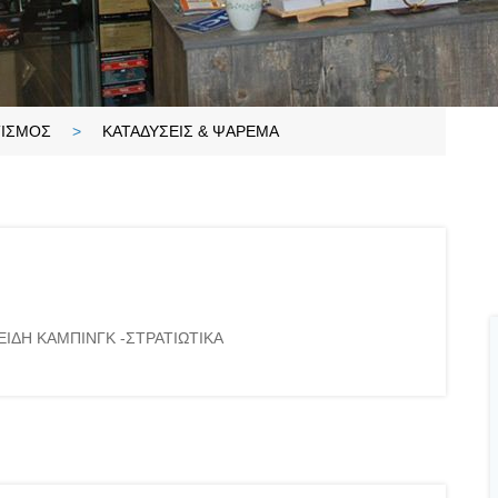
ΤΙΣΜΟΣ
ΚΑΤΑΔΥΣΕΙΣ & ΨΑΡΕΜΑ
ΕΙΔΗ ΚΑΜΠΙΝΓΚ -ΣΤΡΑΤΙΩΤΙΚΑ