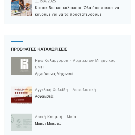
11 Ιούλ 2025
Κατοικίδια και καλοκαίρι: Όλα όσα πρέπει να
κάνουμε για να τα προστατεύσουμε
ΠΡΟΣΦΑΤΕΣ ΚΑΤΑΧΩΡΙΣΕΙΣ
Ηρώ Καλαργυρού - Αρχιτέκτων Μηχανικός
ΕΜΠ
Αρχιτέκτονες Μηχανικοί
Αγγελική Χαλκίδη - Ασφαλιστική
Ασφαλιστές
Αρετή Κουμπή - Μαία
Μαίες / Μαιευτές