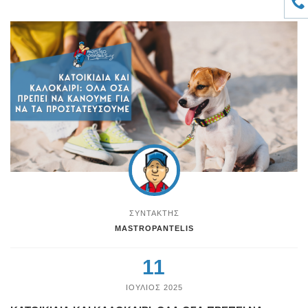
ΣΥΝΤΑΚΤΗΣ
MASTROPANTELIS
11
ΙΟΥΛΙΟΣ 2025