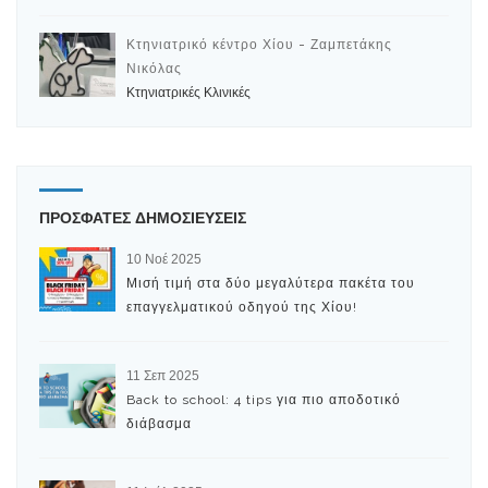
Κτηνιατρικό κέντρο Χίου - Ζαμπετάκης
Νικόλας
Κτηνιατρικές Κλινικές
ΠΡΟΣΦΑΤΕΣ ΔΗΜΟΣΙΕΥΣΕΙΣ
10 Νοέ 2025
Μισή τιμή στα δύο μεγαλύτερα πακέτα του
επαγγελματικού οδηγού της Χίου!
11 Σεπ 2025
Back to school: 4 tips για πιο αποδοτικό
διάβασμα