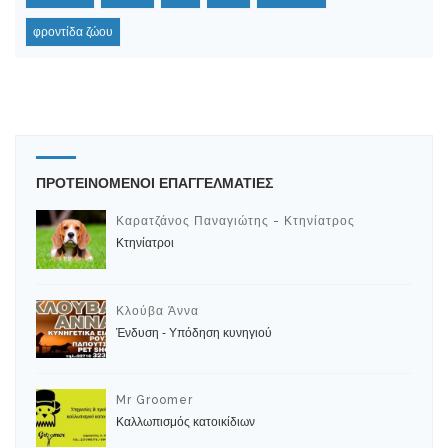
φροντίδα ζώου
ΠΡΟΤΕΙΝΟΜΕΝΟΙ ΕΠΑΓΓΕΛΜΑΤΙΕΣ
Καρατζάνος Παναγιώτης - Κτηνίατρος
Κτηνίατροι
Κλούβα Άννα
Ένδυση - Υπόδηση κυνηγιού
Mr Groomer
Καλλωπισμός κατοικίδιων