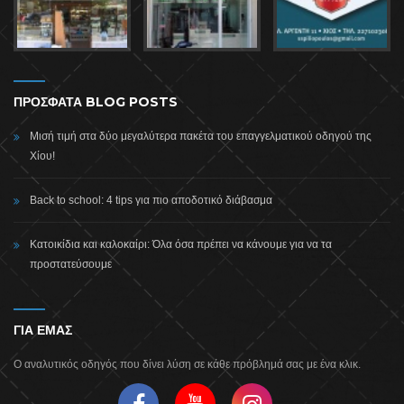
ΠΡΟΣΦΑΤΑ BLOG POSTS
Μισή τιμή στα δύο μεγαλύτερα πακέτα του επαγγελματικού οδηγού της
Χίου!
Back to school: 4 tips για πιο αποδοτικό διάβασμα
Κατοικίδια και καλοκαίρι: Όλα όσα πρέπει να κάνουμε για να τα
προστατεύσουμε
ΓΙΑ ΕΜΑΣ
Ο αναλυτικός οδηγός που δίνει λύση σε κάθε πρόβλημά σας με ένα κλικ.