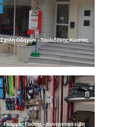
Σχολή Οδηγών - Τουλιδάκης Κώστας
Γιώργος Γούτης - Κυνηγετικά είδη