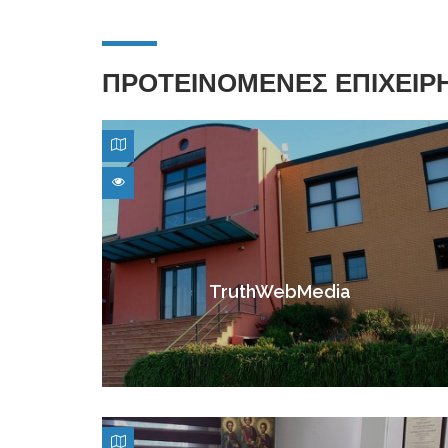
ΠΡΟΤΕΙΝΟΜΕΝΕΣ ΕΠΙΧΕΙΡ
TruthWebMedia