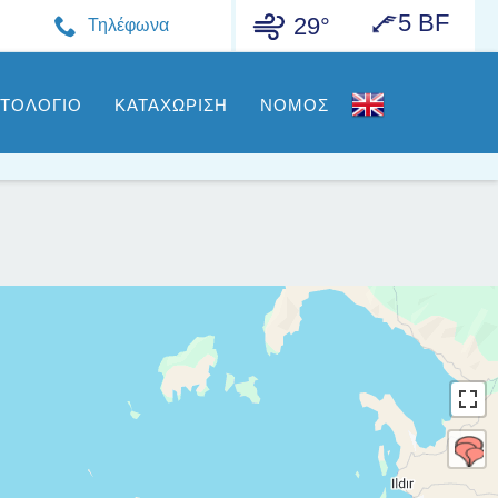
5 BF
29°
Τηλέφωνα
ΣΤΟΛΟΓΙΟ
ΚΑΤΑΧΩΡΙΣΗ
ΝΟΜΟΣ