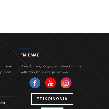
ΓΙΑ ΕΜΑΣ
α πακέτα
Ο αναλυτικός οδηγός που δίνει λύση σε
ς Χίου!
κάθε πρόβλημά σας με ένα κλικ.
ΕΠΙΚΟΙΝΩΝΙΑ
 όσα