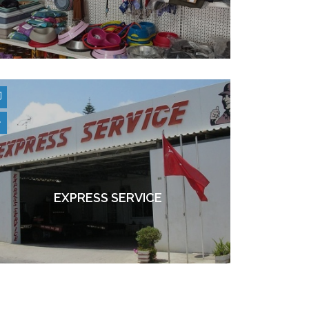
EXPRESS SERVICE