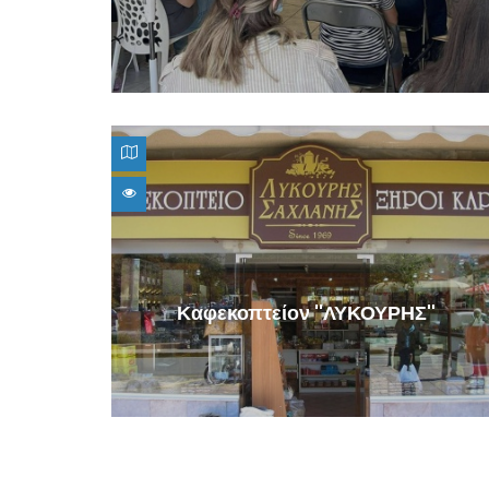
Καφεκοπτείον ''ΛΥΚΟΥΡΗΣ''