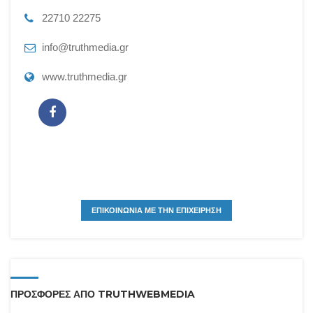
22710 22275
info@truthmedia.gr
www.truthmedia.gr
ΕΠΙΚΟΙΝΩΝΙΑ ΜΕ ΤΗΝ ΕΠΙΧΕΙΡΗΣΗ
ΠΡΟΣΦΟΡΕΣ ΑΠΟ TRUTHWEBMEDIA