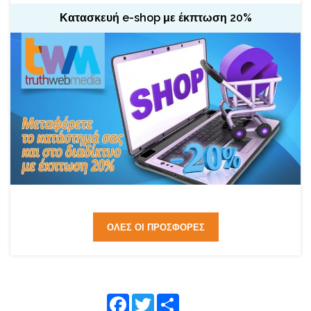
Κατασκευή e-shop με έκπτωση 20%
ΟΛΕΣ ΟΙ ΠΡΟΣΦΟΡΕΣ
Face
Twitte
Shar