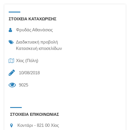
ΣΤΟΙΧΕΙΑ ΚΑΤΑΧΩΡΙΣΗΣ
Φρυδάς Αθανάσιος
Διαδικτυακή προβολή
Κατασκευή ιστοσελίδων
Χίος (Πόλη)
10/08/2018
9025
ΣΤΟΙΧΕΙΑ ΕΠΙΚΟΙΝΩΝΙΑΣ
Κοντάρι
821 00
Χίος