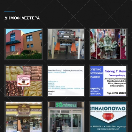
ΔΗΜΟΦΙΛΕΣΤΕΡΑ