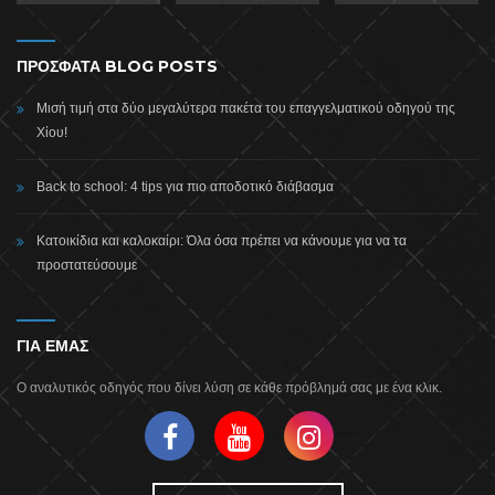
ΠΡΟΣΦΑΤΑ BLOG POSTS
Μισή τιμή στα δύο μεγαλύτερα πακέτα του επαγγελματικού οδηγού της
Χίου!
Back to school: 4 tips για πιο αποδοτικό διάβασμα
Κατοικίδια και καλοκαίρι: Όλα όσα πρέπει να κάνουμε για να τα
προστατεύσουμε
ΓΙΑ ΕΜΑΣ
Ο αναλυτικός οδηγός που δίνει λύση σε κάθε πρόβλημά σας με ένα κλικ.