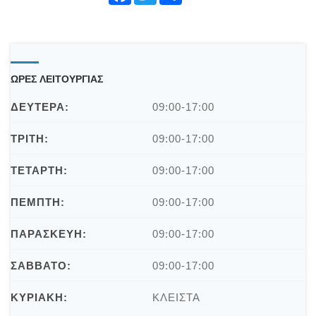
book
r
e
ΩΡΕΣ ΛΕΙΤΟΥΡΓΙΑΣ
ΔΕΥΤΕΡΑ:
09:00-17:00
ΤΡΙΤΗ:
09:00-17:00
ΤΕΤΑΡΤΗ:
09:00-17:00
ΠΕΜΠΤΗ:
09:00-17:00
ΠΑΡΑΣΚΕΥΗ:
09:00-17:00
ΣΑΒΒΑΤΟ:
09:00-17:00
ΚΥΡΙΑΚΗ:
ΚΛΕΙΣΤΑ