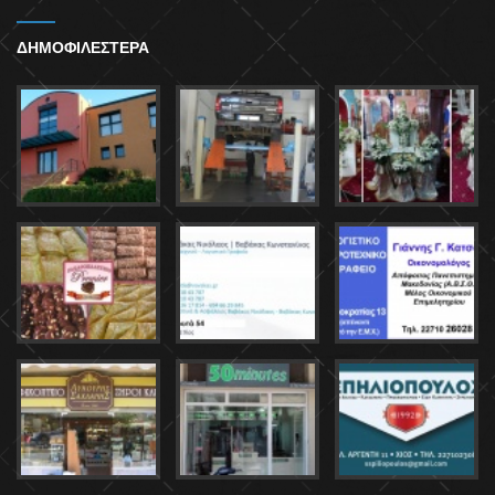
ΔΗΜΟΦΙΛΕΣΤΕΡΑ