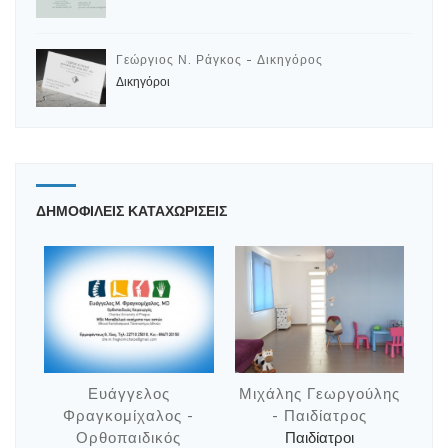
Γεώργιος Ν. Ράγκος - Δικηγόρος
Δικηγόροι
ΔΗΜΟΦΙΛΕΙΣ ΚΑΤΑΧΩΡΙΣΕΙΣ
Ευάγγελος
Μιχάλης Γεωργούλης
Φραγκομίχαλος -
- Παιδίατρος
Ορθοπαιδικός
Παιδίατροι