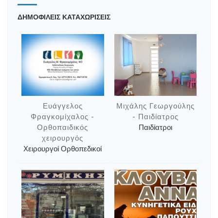
ΔΗΜΟΦΙΛΕΙΣ ΚΑΤΑΧΩΡΙΣΕΙΣ
Ευάγγελος
Μιχάλης Γεωργούλης
Φραγκομίχαλος -
- Παιδίατρος
Ορθοπαιδικός
Παιδίατροι
χειρουργός
Χειρουργοί Ορθοπεδικοί