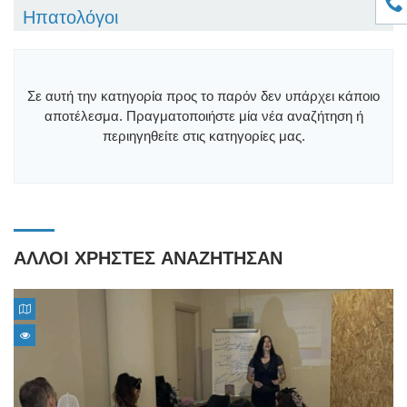
Ηπατολόγοι
Σε αυτή την κατηγορία προς το παρόν δεν υπάρχει κάποιο
αποτέλεσμα. Πραγματοποιήστε μία νέα αναζήτηση ή
περιηγηθείτε στις κατηγορίες μας.
ΑΛΛΟΙ ΧΡΗΣΤΕΣ ΑΝΑΖΗΤΗΣΑΝ