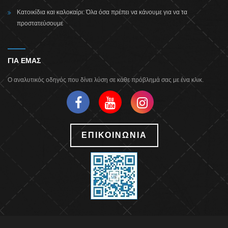
Κατοικίδια και καλοκαίρι: Όλα όσα πρέπει να κάνουμε για να τα
προστατεύσουμε
ΓΙΑ ΕΜΑΣ
Ο αναλυτικός οδηγός που δίνει λύση σε κάθε πρόβλημά σας με ένα κλικ.
ΕΠΙΚΟΙΝΩΝΙΑ