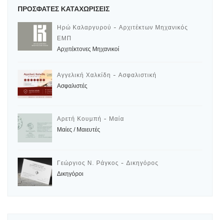
ΠΡΟΣΦΑΤΕΣ ΚΑΤΑΧΩΡΙΣΕΙΣ
Ηρώ Καλαργυρού - Αρχιτέκτων Μηχανικός
ΕΜΠ
Αρχιτέκτονες Μηχανικοί
Αγγελική Χαλκίδη - Ασφαλιστική
Ασφαλιστές
Αρετή Κουμπή - Μαία
Μαίες / Μαιευτές
Γεώργιος Ν. Ράγκος - Δικηγόρος
Δικηγόροι