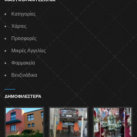
Κατηγορίες
Χάρτες
Προσφορές
Μικρές Αγγελίες
Φαρμακεία
Βενζινάδικα
ΔΗΜΟΦΙΛΕΣΤΕΡΑ