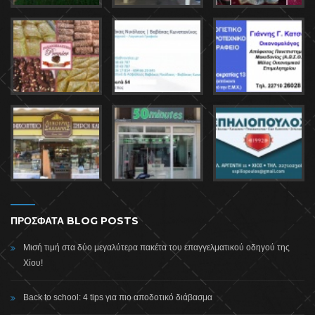
ΠΡΟΣΦΑΤΑ BLOG POSTS
Μισή τιμή στα δύο μεγαλύτερα πακέτα του επαγγελματικού οδηγού της
Χίου!
Back to school: 4 tips για πιο αποδοτικό διάβασμα