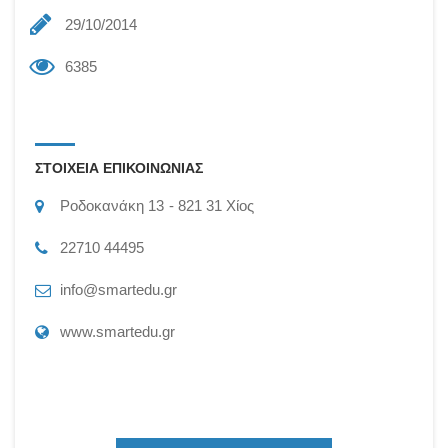
29/10/2014
6385
ΣΤΟΙΧΕΙΑ ΕΠΙΚΟΙΝΩΝΙΑΣ
Ροδοκανάκη 13
821 31
Χίος
22710 44495
info@smartedu.gr
www.smartedu.gr