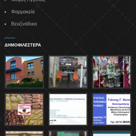
Φαρμακεία
Βενζινάδικα
ΔΗΜΟΦΙΛΕΣΤΕΡΑ