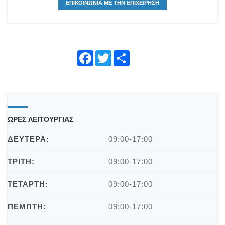
ΕΠΙΚΟΙΝΩΝΙΑ ΜΕ ΤΗΝ ΕΠΙΧΕΙΡΗΣΗ
Face
Twitte
Shar
book
r
e
ΩΡΕΣ ΛΕΙΤΟΥΡΓΙΑΣ
ΔΕΥΤΕΡΑ:
09:00-17:00
ΤΡΙΤΗ:
09:00-17:00
ΤΕΤΑΡΤΗ:
09:00-17:00
ΠΕΜΠΤΗ:
09:00-17:00