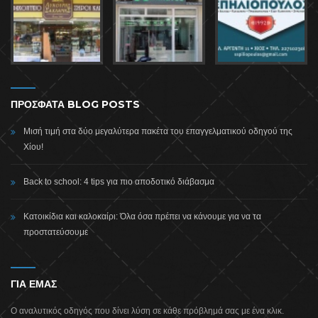
ΠΡΟΣΦΑΤΑ BLOG POSTS
Μισή τιμή στα δύο μεγαλύτερα πακέτα του επαγγελματικού οδηγού της
Χίου!
Back to school: 4 tips για πιο αποδοτικό διάβασμα
Κατοικίδια και καλοκαίρι: Όλα όσα πρέπει να κάνουμε για να τα
προστατεύσουμε
ΓΙΑ ΕΜΑΣ
Ο αναλυτικός οδηγός που δίνει λύση σε κάθε πρόβλημά σας με ένα κλικ.