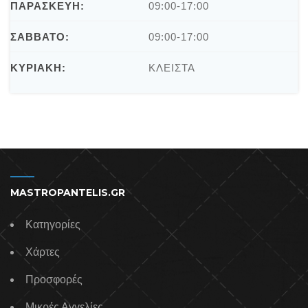
ΠΑΡΑΣΚΕΥΗ:
09:00-17:00
ΣΑΒΒΑΤΟ:
09:00-17:00
ΚΥΡΙΑΚΗ:
ΚΛΕΙΣΤΑ
MASTROPANTELIS.GR
Κατηγορίες
Χάρτες
Προσφορές
Μικρές Αγγελίες