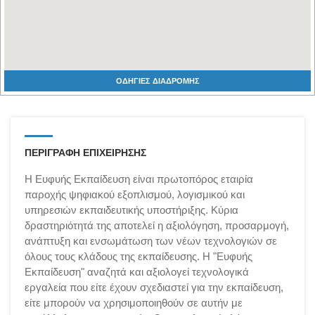
ΟΔΗΓΙΕΣ ΔΙΑΔΡΟΜΗΣ
ΠΕΡΙΓΡΑΦΗ ΕΠΙΧΕΙΡΗΣΗΣ
Η Ευφυής Εκπαίδευση είναι πρωτοπόρος εταιρία
παροχής ψηφιακού εξοπλισμού, λογισμικού και
υπηρεσιών εκπαιδευτικής υποστήριξης. Κύρια
δραστηριότητά της αποτελεί η αξιολόγηση, προσαρμογή,
ανάπτυξη και ενσωμάτωση των νέων τεχνολογιών σε
όλους τους κλάδους της εκπαίδευσης. Η "Ευφυής
Εκπαίδευση" αναζητά και αξιολογεί τεχνολογικά
εργαλεία που είτε έχουν σχεδιαστεί για την εκπαίδευση,
είτε μπορούν να χρησιμοποιηθούν σε αυτήν με