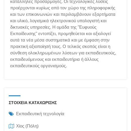
κατάλληλες προσαρμογές. Οι τεχνολογικές λύσεις
προέρχονται κυρίως από τον χώρο της πληροφορικής
και των επικοινωνιών και περιλαμβάνουν εξαρτήματα
και υλικό, λογισμικά ηλεκτρονικού υπολογιστή και
δικτυακές υπηρεσίες. Η ομάδα της "Ευφυούς
Εκπαίδευσης" εντοπίζει, προμηθεύεται και αξιολογεί
αυτά τα νέα μέσα συστηματικά και με έμφαση στην
πρακτική αξιοποίησή τους. Ο τελικός σκοπός είναι η
σύνθεση ολοκληρωμένων λύσεων για εκπαιδευτικούς,
εκπαιδευόμενους και εκπαιδευτήρια ή άλλους
εκπαιδευτικούς οργανισμούς.
ΣΤΟΙΧΕΙΑ ΚΑΤΑΧΩΡΙΣΗΣ
Εκπαιδευτική τεχνολογία
Χίος (Πόλη)