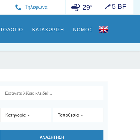
5 BF
29°
Τηλέφωνα
ΣΤΟΛΟΓΙΟ
ΚΑΤΑΧΩΡΙΣΗ
ΝΟΜΟΣ
Κατηγορία
Τοποθεσία