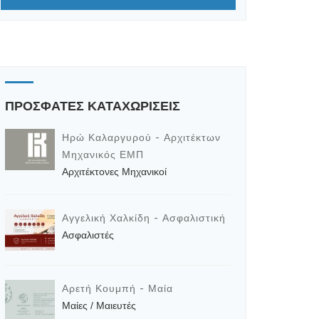
ΠΡΟΣΦΑΤΕΣ ΚΑΤΑΧΩΡΙΣΕΙΣ
Ηρώ Καλαργυρού - Αρχιτέκτων
Μηχανικός ΕΜΠ
Αρχιτέκτονες Μηχανικοί
Αγγελική Χαλκίδη - Ασφαλιστική
Ασφαλιστές
Αρετή Κουμπή - Μαία
Μαίες / Μαιευτές