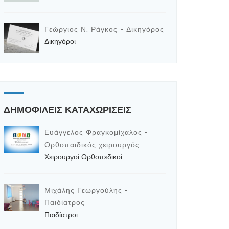
Γεώργιος Ν. Ράγκος - Δικηγόρος
Δικηγόροι
ΔΗΜΟΦΙΛΕΙΣ ΚΑΤΑΧΩΡΙΣΕΙΣ
Ευάγγελος Φραγκομίχαλος -
Ορθοπαιδικός χειρουργός
Χειρουργοί Ορθοπεδικοί
Μιχάλης Γεωργούλης -
Παιδίατρος
Παιδίατροι