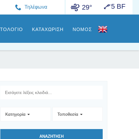
5 BF
29°
Τηλέφωνα
ΣΤΟΛΟΓΙΟ
ΚΑΤΑΧΩΡΙΣΗ
ΝΟΜΟΣ
Κατηγορία
Τοποθεσία