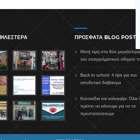
ΦΙΛΕΣΤΕΡΑ
ΠΡΟΣΦΑΤΑ BLOG POSTS
Μισή τιμή στα δύο μεγαλύτερ
του επαγγελματικού οδηγού τη
Back to school: 4 tips για πιο
αποδοτικό διάβασμα
Κατοικίδια και καλοκαίρι: Όλα
πρέπει να κάνουμε για να τα
προστατεύσουμε