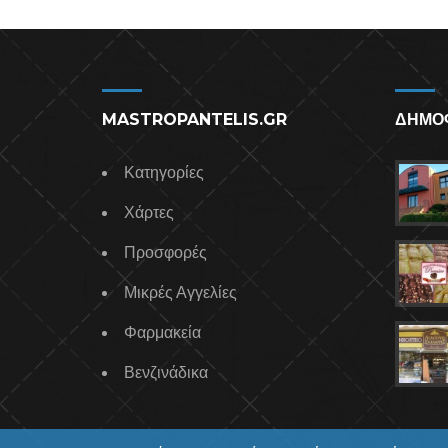
MASTROPANTELIS.GR
ΔΗΜΟ
Κατηγορίες
Χάρτες
Προσφορές
Μικρές Αγγελίες
Φαρμακεία
Βενζινάδικα