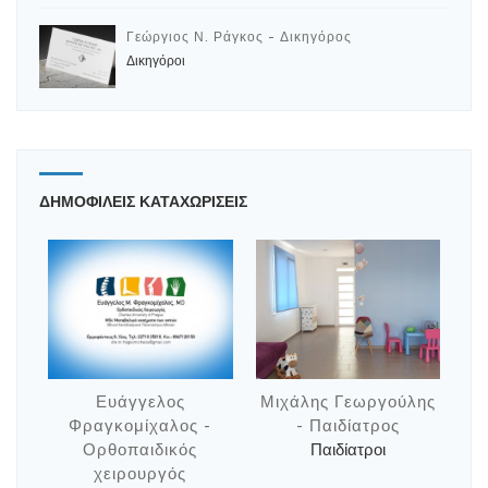
Γεώργιος Ν. Ράγκος - Δικηγόρος
Δικηγόροι
ΔΗΜΟΦΙΛΕΙΣ ΚΑΤΑΧΩΡΙΣΕΙΣ
Ευάγγελος
Μιχάλης Γεωργούλης
Φραγκομίχαλος -
- Παιδίατρος
Ορθοπαιδικός
Παιδίατροι
χειρουργός