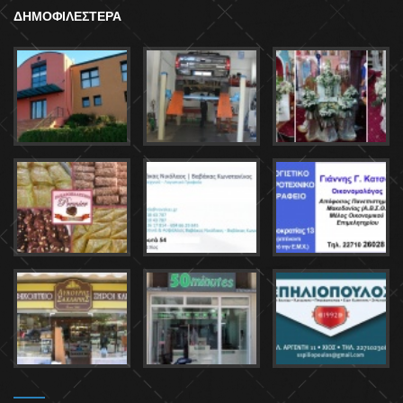
ΔΗΜΟΦΙΛΕΣΤΕΡΑ