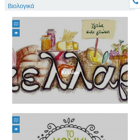
Βιολογικά
Κελλάρι