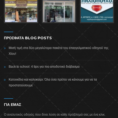
ΠΡΟΣΦΑΤΑ BLOG POSTS
Μισή τιμή στα δύο μεγαλύτερα πακέτα του επαγγελματικού οδηγού της
Χίου!
Back to school: 4 tips για πιο αποδοτικό διάβασμα
Κατοικίδια και καλοκαίρι: Όλα όσα πρέπει να κάνουμε για να τα
προστατεύσουμε
ΓΙΑ ΕΜΑΣ
Ο αναλυτικός οδηγός που δίνει λύση σε κάθε πρόβλημά σας με ένα κλικ.