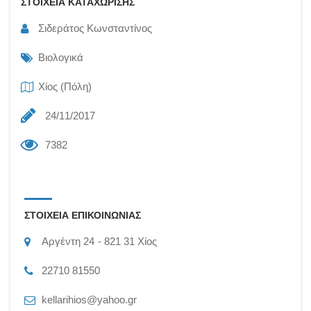
ΣΤΟΙΧΕΙΑ ΚΑΤΑΧΩΡΙΣΗΣ
Σιδεράτος Κωνσταντίνος
Βιολογικά
Χίος (Πόλη)
24/11/2017
7382
ΣΤΟΙΧΕΙΑ ΕΠΙΚΟΙΝΩΝΙΑΣ
Αργέντη 24
821 31
Χίος
22710 81550
kellarihios@yahoo.gr