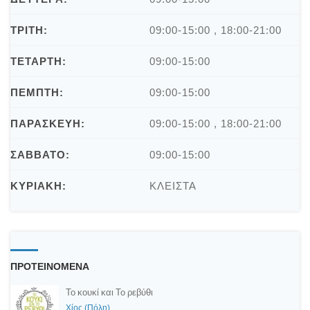
ΤΡΙΤΗ:
09:00-15:00 , 18:00-21:00
ΤΕΤΑΡΤΗ:
09:00-15:00
ΠΕΜΠΤΗ:
09:00-15:00
ΠΑΡΑΣΚΕΥΗ:
09:00-15:00 , 18:00-21:00
ΣΑΒΒΑΤΟ:
09:00-15:00
ΚΥΡΙΑΚΗ:
ΚΛΕΙΣΤΑ
ΠΡΟΤΕΙΝΟΜΕΝΑ
Το κουκί και Το ρεβύθι
Χίος (Πόλη)