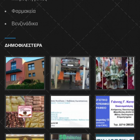
Φαρμακεία
Βενζινάδικα
ΔΗΜΟΦΙΛΕΣΤΕΡΑ