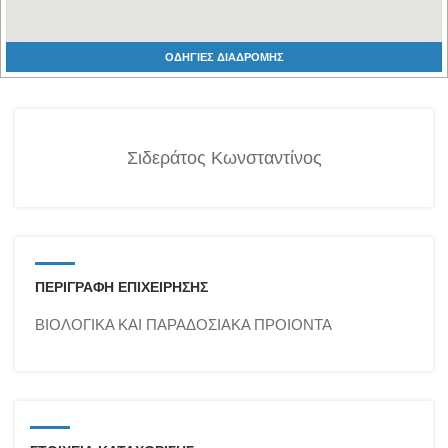
ΟΔΗΓΙΕΣ ΔΙΑΔΡΟΜΗΣ
Σιδεράτος Κωνσταντίνος
ΠΕΡΙΓΡΑΦΗ ΕΠΙΧΕΙΡΗΣΗΣ
ΒΙΟΛΟΓΙΚΑ ΚΑΙ ΠΑΡΑΔΟΣΙΑΚΑ ΠΡΟΙΟΝΤΑ