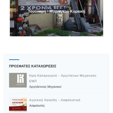
Τσούκαρη - Μυριαγκού Κυριακή
ΠΡΟΣΦΑΤΕΣ ΚΑΤΑΧΩΡΙΣΕΙΣ
Ηρώ Καλαργυρού - Αρχιτέκτων Μηχανικός
ΕΜΠ
Αρχιτέκτονες Μηχανικοί
Αγγελική Χαλκίδη - Ασφαλιστική
Ασφαλιστές