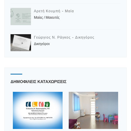
Αρετή Κουμπή - Μαία
Μαίες / Μαιευτές
Γεώργιος Ν. Ράγκος - Δικηγόρος
Δικηγόροι
ΔΗΜΟΦΙΛΕΙΣ ΚΑΤΑΧΩΡΙΣΕΙΣ