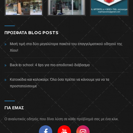
ΠΡΟΣΦΑΤΑ BLOG POSTS
Μισή τιμή στα δύο μεγαλύτερα πακέτα του επαγγελματικού οδηγού της
Χίου!
Back to school: 4 tips για πιο αποδοτικό διάβασμα
Κατοικίδια και καλοκαίρι: Όλα όσα πρέπει να κάνουμε για να τα
προστατεύσουμε
ΓΙΑ ΕΜΑΣ
Ο αναλυτικός οδηγός που δίνει λύση σε κάθε πρόβλημά σας με ένα κλικ.