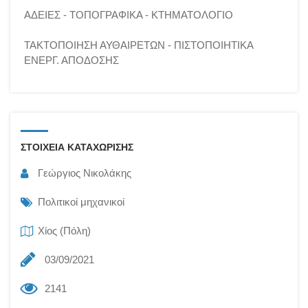
ΑΔΕΙΕΣ - ΤΟΠΟΓΡΑΦΙΚΑ - ΚΤΗΜΑΤΟΛΟΓΙΟ
ΤΑΚΤΟΠΟΙΗΣΗ ΑΥΘΑΙΡΕΤΩΝ - ΠΙΣΤΟΠΟΙΗΤΙΚΑ
ΕΝΕΡΓ. ΑΠΟΔΟΣΗΣ
ΣΤΟΙΧΕΙΑ ΚΑΤΑΧΩΡΙΣΗΣ
Γεώργιος Νικολάκης
Πολιτικοί μηχανικοί
Χίος (Πόλη)
03/09/2021
2141