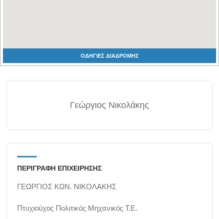
ΟΔΗΓΙΕΣ ΔΙΑΔΡΟΜΗΣ
Γεώργιος Νικολάκης
ΠΕΡΙΓΡΑΦΗ ΕΠΙΧΕΙΡΗΣΗΣ
ΓΕΩΡΓΙΟΣ ΚΩΝ. ΝΙΚΟΛΑΚΗΣ
Πτυχιούχος Πολιτικός Μηχανικός Τ.Ε.