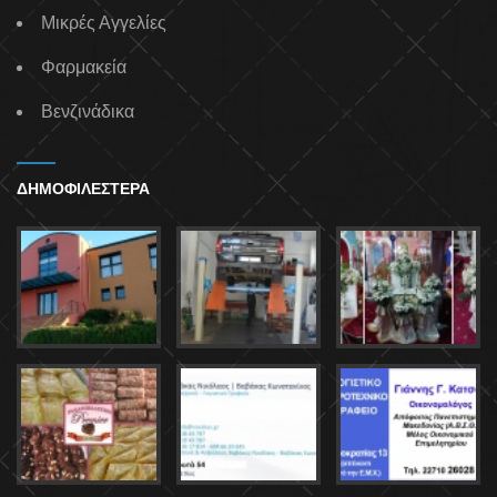
Μικρές Αγγελίες
Φαρμακεία
Βενζινάδικα
ΔΗΜΟΦΙΛΕΣΤΕΡΑ