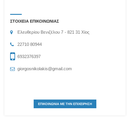
ΣΤΟΙΧΕΙΑ ΕΠΙΚΟΙΝΩΝΙΑΣ
Ελευθερίου Βενιζέλου 7
821 31
Χίος
22710 80944
6932376397
giorgosnikolakis@gmail.com
ΕΠΙΚΟΙΝΩΝΙΑ ΜΕ ΤΗΝ ΕΠΙΧΕΙΡΗΣΗ