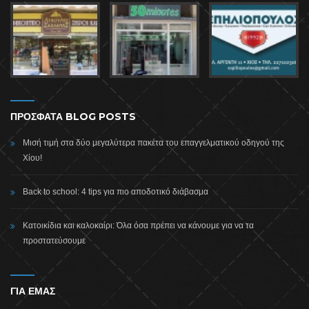
ΠΡΟΣΦΑΤΑ BLOG POSTS
Μισή τιμή στα δύο μεγαλύτερα πακέτα του επαγγελματικού οδηγού της
Χίου!
Back to school: 4 tips για πιο αποδοτικό διάβασμα
Κατοικίδια και καλοκαίρι: Όλα όσα πρέπει να κάνουμε για να τα
προστατεύσουμε
ΓΙΑ ΕΜΑΣ