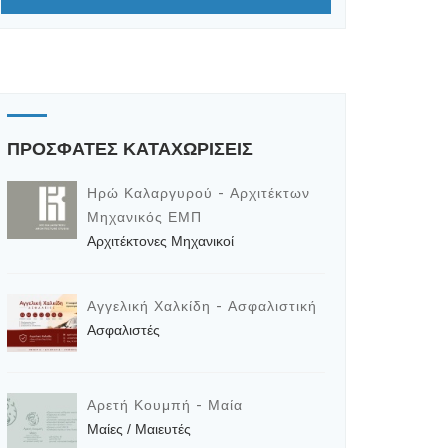
ΠΡΟΣΦΑΤΕΣ ΚΑΤΑΧΩΡΙΣΕΙΣ
Ηρώ Καλαργυρού - Αρχιτέκτων
Μηχανικός ΕΜΠ
Αρχιτέκτονες Μηχανικοί
Αγγελική Χαλκίδη - Ασφαλιστική
Ασφαλιστές
Αρετή Κουμπή - Μαία
Μαίες / Μαιευτές