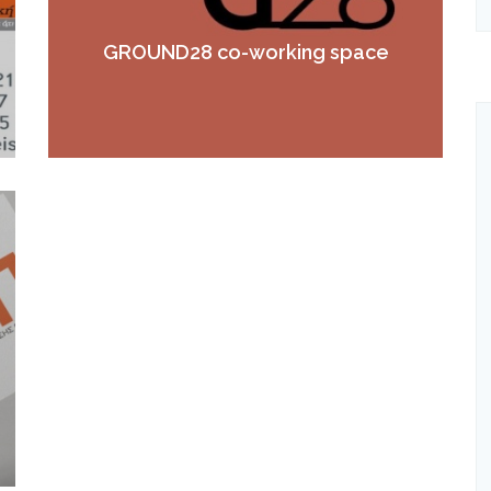
GROUND28 co-working space