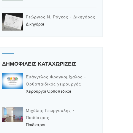
Γεώργιος Ν. Ράγκος - Δικηγόρος
Δικηγόροι
ΔΗΜΟΦΙΛΕΙΣ ΚΑΤΑΧΩΡΙΣΕΙΣ
Ευάγγελος Φραγκομίχαλος -
Ορθοπαιδικός χειρουργός
Χειρουργοί Ορθοπεδικοί
Μιχάλης Γεωργούλης -
Παιδίατρος
Παιδίατροι