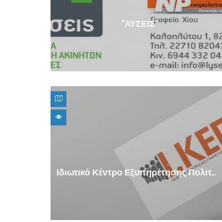
"ΛΥΣΕΙΣ"
Ιδιωτικό Κέντρο Εξυπηρέτησης Πολιτών