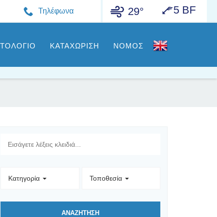
5 BF
29°
Τηλέφωνα
ΣΤΟΛΟΓΙΟ
ΚΑΤΑΧΩΡΙΣΗ
ΝΟΜΟΣ
Κατηγορία
Τοποθεσία