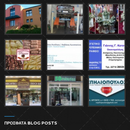
ΠΡΟΣΦΑΤΑ BLOG POSTS