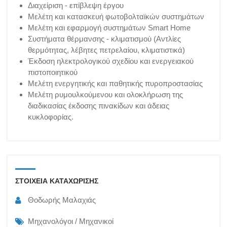
Διαχείριση - επίβλεψη έργου
Μελέτη και κατασκευή φωτοβολταϊκών συστημάτων
Μελέτη και εφαρμογή συστημάτων Smart Home
Συστήματα θέρμανσης - κλιματισμού (Αντλίες
θερμότητας, λέβητες πετρελαίου, κλιματιστικά)
Έκδοση ηλεκτρολογικού σχεδίου και ενεργειακού
πιστοποιητικού
Μελέτη ενεργητικής και παθητικής πυροπροστασίας
Μελέτη ρυμουλκούμενου και ολοκλήρωση της
διαδικασίας έκδοσης πινακίδων και άδειας
κυκλοφορίας.
ΣΤΟΙΧΕΙΑ ΚΑΤΑΧΩΡΙΣΗΣ
Θοδωρής Μαλαχιάς
Μηχανολόγοι / Μηχανικοί