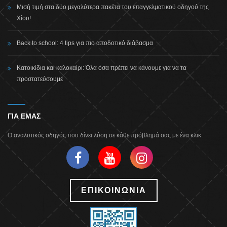
Μισή τιμή στα δύο μεγαλύτερα πακέτα του επαγγελματικού οδηγού της
Χίου!
Back to school: 4 tips για πιο αποδοτικό διάβασμα
Κατοικίδια και καλοκαίρι: Όλα όσα πρέπει να κάνουμε για να τα
προστατεύσουμε
ΓΙΑ ΕΜΑΣ
Ο αναλυτικός οδηγός που δίνει λύση σε κάθε πρόβλημά σας με ένα κλικ.
ΕΠΙΚΟΙΝΩΝΙΑ