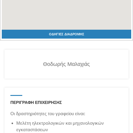
ΟΔΗΓΙΕΣ ΔΙΑΔΡΟΜΗΣ
Θοδωρής Μαλαχιάς
ΠΕΡΙΓΡΑΦΗ ΕΠΙΧΕΙΡΗΣΗΣ
Οι δραστηριότητες του γραφείου είναι:
Μελέτη ηλεκτρολογικών και μηχανολογικών
εγκαταστάσεων