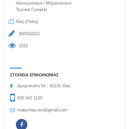
Ηλεκτρολόγοι / Μηχανολόγοι
Τεχνικά Γραφεία
Χίος (Πόλη)
20/03/2023
1521
ΣΤΟΙΧΕΙΑ ΕΠΙΚΟΙΝΩΝΙΑΣ
Δρομοκαΐτη 54
82131
Χίος
695 042 1135
malachias.teo@gmail.com