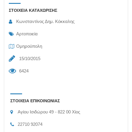
ΣΤΟΙΧΕΙΑ ΚΑΤΑΧΩΡΙΣΗΣ
Κωνσταντίνος Δημ. Κόκκαλης
Αρτοποιεία
Ομηρούπολη
15/10/2015
6424
ΣΤΟΙΧΕΙΑ ΕΠΙΚΟΙΝΩΝΙΑΣ
Αγίου Ισιδώρου 49
822 00
Χίος
22710 92074