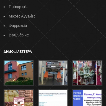
Προσφορές
Μικρές Αγγελίες
Φαρμακεία
Βενζινάδικα
ΔΗΜΟΦΙΛΕΣΤΕΡΑ