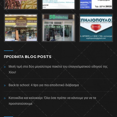
ΠΡΟΣΦΑΤΑ BLOG POSTS
Μισή τιμή στα δύο μεγαλύτερα πακέτα του επαγγελματικού οδηγού της
Χίου!
Back to school: 4 tips για πιο αποδοτικό διάβασμα
Κατοικίδια και καλοκαίρι: Όλα όσα πρέπει να κάνουμε για να τα
προστατεύσουμε