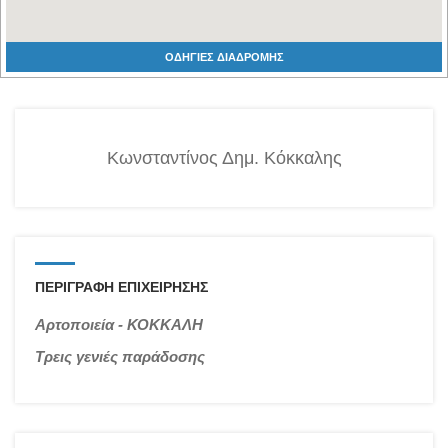
ΟΔΗΓΙΕΣ ΔΙΑΔΡΟΜΗΣ
Κωνσταντίνος Δημ. Κόκκαλης
ΠΕΡΙΓΡΑΦΗ ΕΠΙΧΕΙΡΗΣΗΣ
Αρτοποιεία - ΚΟΚΚΑΛΗ
Τρεις γενιές παράδοσης