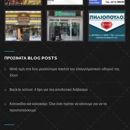
ΠΡΟΣΦΑΤΑ BLOG POSTS
Μισή τιμή στα δύο μεγαλύτερα πακέτα του επαγγελματικού οδηγού της
Χίου!
Back to school: 4 tips για πιο αποδοτικό διάβασμα
Κατοικίδια και καλοκαίρι: Όλα όσα πρέπει να κάνουμε για να τα
προστατεύσουμε