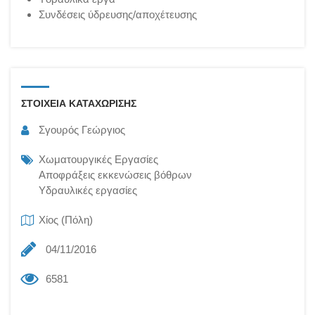
Συνδέσεις ύδρευσης/αποχέτευσης
ΣΤΟΙΧΕΙΑ ΚΑΤΑΧΩΡΙΣΗΣ
Σγουρός Γεώργιος
Χωματουργικές Εργασίες
Αποφράξεις εκκενώσεις βόθρων
Υδραυλικές εργασίες
Χίος (Πόλη)
04/11/2016
6581