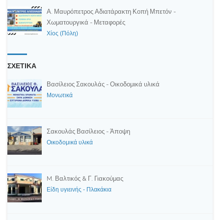
Α. Μαυρόπετρος Αδιατάρακτη Κοπή Μπετόν -
Χωματουργικά - Μεταφορές
Χίος (Πόλη)
ΣΧΕΤΙΚΑ
Βασίλειος Σακουλάς - Οικοδομικά υλικά
Μονωτικά
Σακουλάς Βασίλειος - Άποψη
Οικοδομικά υλικά
M. Βαλτικός & Γ. Γιακούμας
Είδη υγιεινής - Πλακάκια