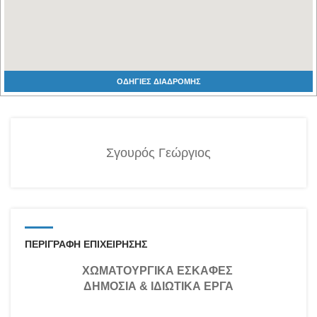
ΟΔΗΓΙΕΣ ΔΙΑΔΡΟΜΗΣ
Σγουρός Γεώργιος
ΠΕΡΙΓΡΑΦΗ ΕΠΙΧΕΙΡΗΣΗΣ
ΧΩΜΑΤΟΥΡΓΙΚΑ ΕΣΚΑΦΕΣ
ΔΗΜΟΣΙΑ & ΙΔΙΩΤΙΚΑ ΕΡΓΑ