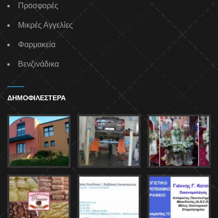
Προσφορές
Μικρές Αγγελίες
Φαρμακεία
Βενζινάδικα
ΔΗΜΟΦΙΛΕΣΤΕΡΑ