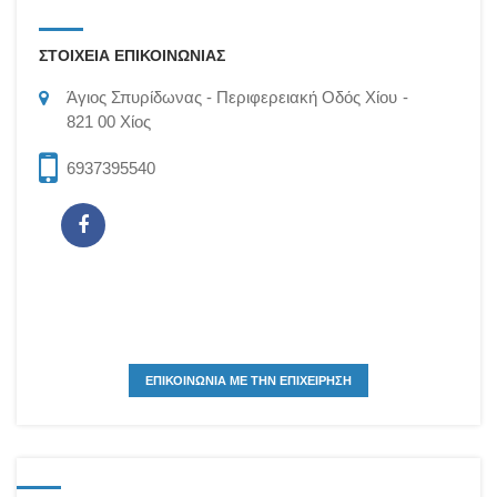
ΣΤΟΙΧΕΙΑ ΕΠΙΚΟΙΝΩΝΙΑΣ
Άγιος Σπυρίδωνας
Περιφερειακή Οδός Χίου
821 00
Χίος
6937395540
ΕΠΙΚΟΙΝΩΝΙΑ ΜΕ ΤΗΝ ΕΠΙΧΕΙΡΗΣΗ