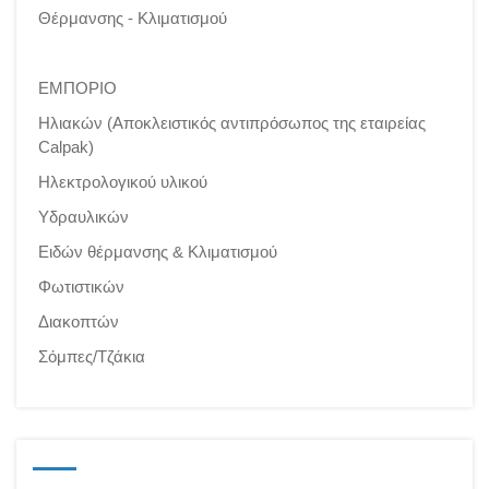
Θέρμανσης - Κλιματισμού
ΕΜΠΟΡΙΟ
Ηλιακών (Αποκλειστικός αντιπρόσωπος της εταιρείας
Calpak)
Ηλεκτρολογικού υλικού
Υδραυλικών
Ειδών θέρμανσης & Κλιματισμού
Φωτιστικών
Διακοπτών
Σόμπες/Τζάκια