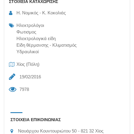
ΣΤΟΙΧΕΙΑ ΚΑΤΑΧΩΡΙΣΗΣ
Η. Νομικός - Κ. Κοκολιάς
Ηλεκτρολόγοι
Φωτισμος
Ηλεκτρολογικά είδη
Είδη θέρμανσης - Κλιματισμός
Υδραυλικοί
Χίος (Πόλη)
19/02/2016
7978
ΣΤΟΙΧΕΙΑ ΕΠΙΚΟΙΝΩΝΙΑΣ
Ναυάρχου Κουντουριώτου 50
821 32
Χίος