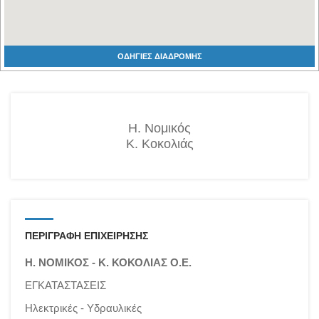
ΟΔΗΓΙΕΣ ΔΙΑΔΡΟΜΗΣ
Η. Νομικός
Κ. Κοκολιάς
ΠΕΡΙΓΡΑΦΗ ΕΠΙΧΕΙΡΗΣΗΣ
Η. ΝΟΜΙΚΟΣ - Κ. ΚΟΚΟΛΙΑΣ Ο.Ε.
ΕΓΚΑΤΑΣΤΑΣΕΙΣ
Ηλεκτρικές - Υδραυλικές