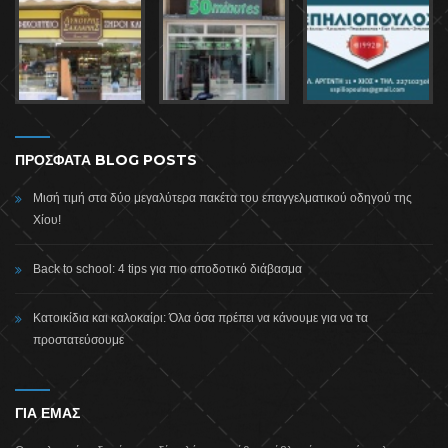
ΠΡΟΣΦΑΤΑ BLOG POSTS
Μισή τιμή στα δύο μεγαλύτερα πακέτα του επαγγελματικού οδηγού της
Χίου!
Back to school: 4 tips για πιο αποδοτικό διάβασμα
Κατοικίδια και καλοκαίρι: Όλα όσα πρέπει να κάνουμε για να τα
προστατεύσουμε
ΓΙΑ ΕΜΑΣ