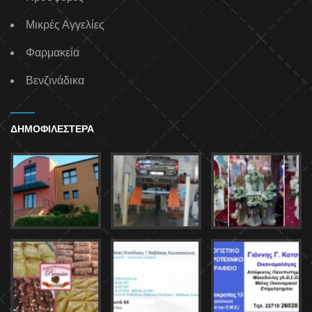
Μικρές Αγγελίες
Φαρμακεία
Βενζινάδικα
ΔΗΜΟΦΙΛΕΣΤΕΡΑ