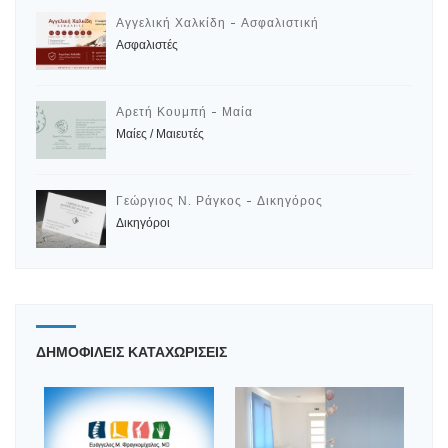
Αγγελική Χαλκίδη - Ασφαλιστική
Ασφαλιστές
Αρετή Κουμπή - Μαία
Μαίες / Μαιευτές
Γεώργιος Ν. Ράγκος - Δικηγόρος
Δικηγόροι
ΔΗΜΟΦΙΛΕΙΣ ΚΑΤΑΧΩΡΙΣΕΙΣ