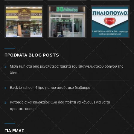
ΠΡΟΣΦΑΤΑ BLOG POSTS
Μισή τιμή στα δύο μεγαλύτερα πακέτα του επαγγελματικού οδηγού της
Χίου!
Back to school: 4 tips για πιο αποδοτικό διάβασμα
Κατοικίδια και καλοκαίρι: Όλα όσα πρέπει να κάνουμε για να τα
προστατεύσουμε
ΓΙΑ ΕΜΑΣ