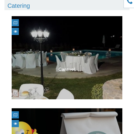
Catering
Caravel