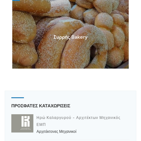
Συρρής Bakery
ΠΡΟΣΦΑΤΕΣ ΚΑΤΑΧΩΡΙΣΕΙΣ
Ηρώ Καλαργυρού - Αρχιτέκτων Μηχανικός
ΕΜΠ
Αρχιτέκτονες Μηχανικοί