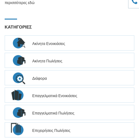
περισσότερες
εδώ
ΚΑΤΗΓΟΡΙΕΣ
Ακίνητα Ενοικιάσεις
Ακίνητα Πωλήσεις
Διάφορα
Επαγγελματικά Ενοικιάσεις
Επαγγελματικά Πωλήσεις
Επιχειρήσεις Πωλήσεις