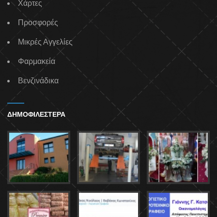
Χάρτες
Προσφορές
Μικρές Αγγελίες
Φαρμακεία
Βενζινάδικα
ΔΗΜΟΦΙΛΕΣΤΕΡΑ