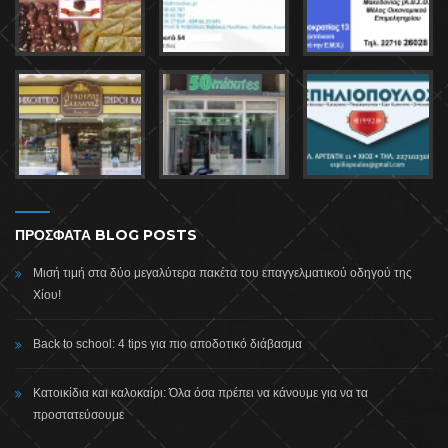
ΠΡΟΣΦΑΤΑ BLOG POSTS
Μισή τιμή στα δύο μεγαλύτερα πακέτα του επαγγελματικού οδηγού της
Χίου!
Back to school: 4 tips για πιο αποδοτικό διάβασμα
Κατοικίδια και καλοκαίρι: Όλα όσα πρέπει να κάνουμε για να τα
προστατεύσουμε