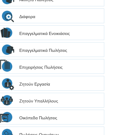
Διάφορα
Επαγγελματικά Ενοικιάσεις
Επαγγελματικά Πωλήσεις
Επιχειρήσεις Πωλήσεις
Ζητούν Εργασία
Ζητούν Υπαλλήλους
Οικόπεδα Πωλήσεις
Πωλήσεις Οχημάτων