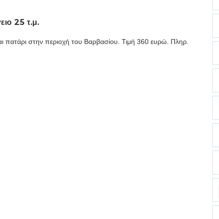
ιο 25 τ.μ.
αι πατάρι στην περιοχή του Βαρβασίου. Τιμή 360 ευρώ. Πληρ.