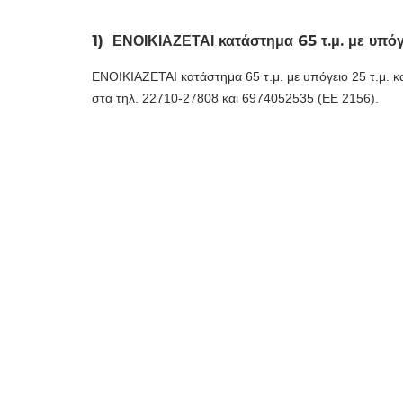
ώ
1)
ΕΝΟΙΚΙΑΖΕΤΑΙ κατάστημα 65 τ.μ. με υπόγε
ΕΝΟΙΚΙΑΖΕΤΑΙ κατάστημα 65 τ.μ. με υπόγειο 25 τ.μ. κ
στα τηλ. 22710-27808 και 6974052535 (ΕΕ 2156).