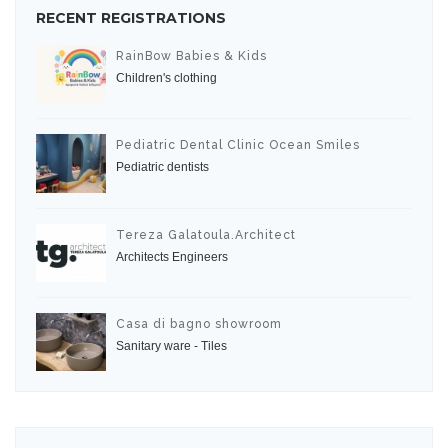
RECENT REGISTRATIONS
RainBow Babies & Kids
Children's clothing
Pediatric Dental Clinic Ocean Smiles
Pediatric dentists
Tereza Galatoula.Architect
Architects Engineers
Casa di bagno showroom
Sanitary ware - Tiles