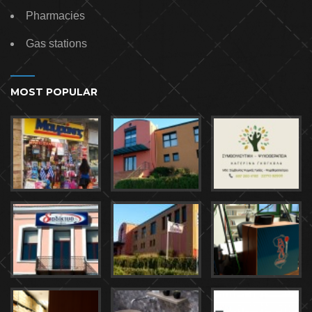
Pharmacies
Gas stations
MOST POPULAR