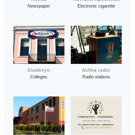
Newspaper
Electronic cigarette
Diadiktyo
Alithia radio
Colleges
Radio stations