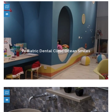
Pediatric Dental Clinic Ocean Smiles