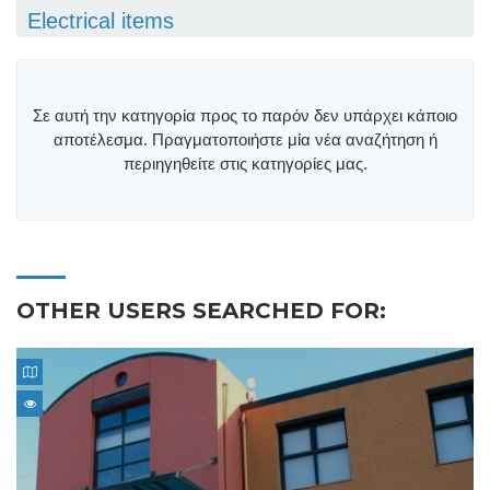
Electrical items
Σε αυτή την κατηγορία προς το παρόν δεν υπάρχει κάποιο
αποτέλεσμα. Πραγματοποιήστε μία νέα αναζήτηση ή
περιηγηθείτε στις κατηγορίες μας.
OTHER USERS SEARCHED FOR: