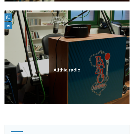
Alithia radio