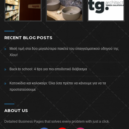
RECENT BLOG POSTS
Μισή τιμή στα δύο μεγαλύτερα πακέτα του επαγγελματικού οδηγού της
Χίου!
Back to school: 4 tips για πιο αποδοτικό διάβασμα
Κατοικίδια και καλοκαίρι: Όλα όσα πρέπει να κάνουμε για να τα
προστατεύσουμε
ABOUT US
Detailed Business Pages that solves every problem with just a click.