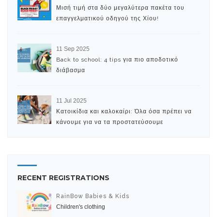
Μισή τιμή στα δύο μεγαλύτερα πακέτα του
επαγγελματικού οδηγού της Χίου!
11 Sep 2025
Back to school: 4 tips για πιο αποδοτικό
διάβασμα
11 Jul 2025
Κατοικίδια και καλοκαίρι: Όλα όσα πρέπει να
κάνουμε για να τα προστατεύσουμε
RECENT REGISTRATIONS
RainBow Babies & Kids
Children's clothing