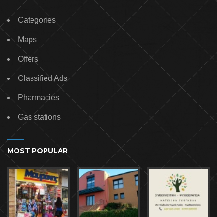
Categories
Maps
Offers
Classified Ads
Pharmacies
Gas stations
MOST POPULAR