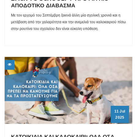
ΑΠΟΔΟΤΙΚΟ ΔΙΑΒΑΣΜΑ
Με τον ερχομό του Σεπτέμβρη ξεκινά άλλη μία σχολική χρονιά και η
μετάβαση από την χαλαρότητα και την ανεμελιά του καλοκαιριού πίσω
στην ρουτίνα του σχολείου δεν είναι εύκολη υπόθεση.
11 Jul
2025
ΚΑΤΟΙΚΙΔΙΑ ΚΑΙ ΚΑΛΟΚΑΙΡΙ: ΟΛΑ ΟΣΑ