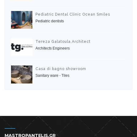
Pediatric Dental Clinic Ocean Smiles
Pediatric dentists
Tereza Galatoula.Architect
Architects Engineers
Casa di bagno showroom
Sanitary ware - Tiles
MASTROPANTELIS.GR