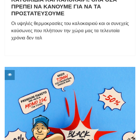
ΠΡΕΠΕΙ ΝΑ ΚΑΝΟΥΜΕ ΓΙΑ ΝΑ ΤΑ
ΠΡΟΣΤΑΤΕΥΣΟΥΜΕ
Οι υψηλές θερμοκρασίες του καλοκαιριού και οι συνεχείς
καύσωνες που πλήττουν την χώρα μας τα τελευταία
χρόνια δεν ταλ