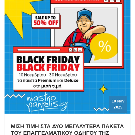
10 Nov
2025
ΜΙΣΗ ΤΙΜΗ ΣΤΑ ΔΥΟ ΜΕΓΑΛΥΤΕΡΑ ΠΑΚΕΤΑ
ΤΟΥ ΕΠΑΓΓΕΛΜΑΤΙΚΟΥ ΟΔΗΓΟΥ ΤΗΣ