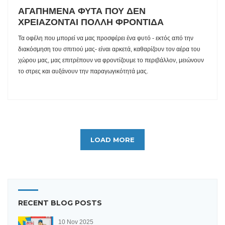
ΑΓΑΠΗΜΕΝΑ ΦΥΤΑ ΠΟΥ ΔΕΝ
ΧΡΕΙΑΖΟΝΤΑΙ ΠΟΛΛΗ ΦΡΟΝΤΙΔΑ
Τα οφέλη που μπορεί να μας προσφέρει ένα φυτό - εκτός από την
διακόσμηση του σπιτιού μας- είναι αρκετά, καθαρίζουν τον αέρα του
χώρου μας, μας επιτρέπουν να φροντίζουμε το περιβάλλον, μειώνουν
το στρες και αυξάνουν την παραγωγικότητά μας.
LOAD MORE
RECENT BLOG POSTS
10 Nov 2025