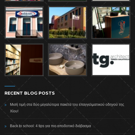
RECENT BLOG POSTS
Μισή τιμή στα δύο μεγαλύτερα πακέτα του επαγγελματικού οδηγού της
Χίου!
Back to school: 4 tips για πιο αποδοτικό διάβασμα