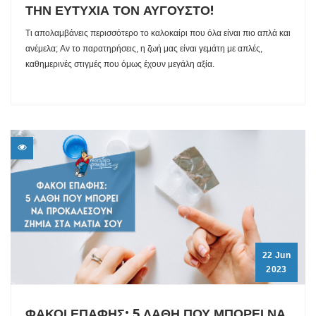
ΤΗΝ ΕΥΤΥΧΙΑ ΤΟΝ ΑΥΓΟΥΣΤΟ!
Τι απολαμβάνεις περισσότερο το καλοκαίρι που όλα είναι πιο απλά και
ανέμελα; Αν το παρατηρήσεις, η ζωή μας είναι γεμάτη με απλές,
καθημερινές στιγμές που όμως έχουν μεγάλη αξία.
22 Jun
2023
ΦΑΚΟΙ ΕΠΑΦΗΣ: 5 ΛΑΘΗ ΠΟΥ ΜΠΟΡΕΙ ΝΑ