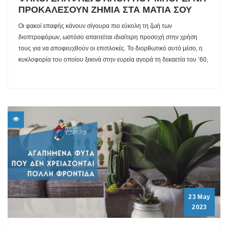
ΠΡΟΚΑΛΕΣΟΥΝ ΖΗΜΙΑ ΣΤΑ ΜΑΤΙΑ ΣΟΥ
Οι φακοί επαφής κάνουν σίγουρα πιο εύκολη τη ζωή των
διοπτροφόρων, ωστόσο απαιτείται ιδιαίτερη προσοχή στην χρήση
τους για να αποφευχθούν οι επιπλοκές. Το διορθωτικό αυτό μέσο, η
κυκλοφορία του οποίου ξεκινά στην ευρεία αγορά τη δεκαετία του ’60,
23 May
2023