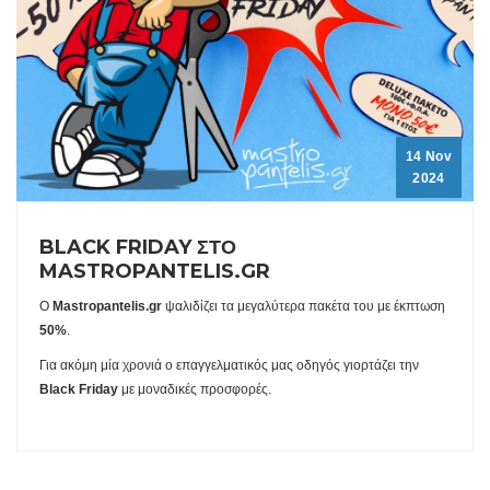
14 Nov
2024
BLACK FRIDAY ΣΤΟ
MASTROPANTELIS.GR
Ο
Mastropantelis.gr
ψαλιδίζει τα μεγαλύτερα πακέτα του με έκπτωση
50%
.
Για ακόμη μία χρονιά ο επαγγελματικός μας οδηγός γιορτάζει την
Black Friday
με μοναδικές προσφορές.