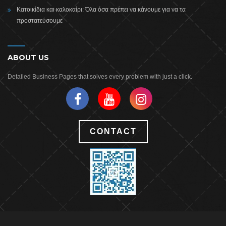
Κατοικίδια και καλοκαίρι: Όλα όσα πρέπει να κάνουμε για να τα
προστατεύσουμε
ABOUT US
Detailed Business Pages that solves every problem with just a click.
CONTACT