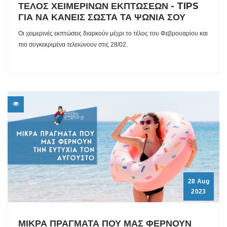
ΤΕΛΟΣ ΧΕΙΜΕΡΙΝΩΝ ΕΚΠΤΩΣΕΩΝ - TIPS
ΓΙΑ ΝΑ ΚΑΝΕΙΣ ΣΩΣΤΑ ΤΑ ΨΩΝΙΑ ΣΟΥ
Οι χειμερινές εκπτώσεις διαρκούν μέχρι το τέλος του Φεβρουαρίου και
πιο συγκεκριμένα τελειώνουν στις 28/02.
28 Aug
2023
ΜΙΚΡΑ ΠΡΑΓΜΑΤΑ ΠΟΥ ΜΑΣ ΦΕΡΝΟΥΝ