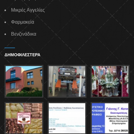
Μικρές Αγγελίες
Φαρμακεία
Βενζινάδικα
ΔΗΜΟΦΙΛΕΣΤΕΡΑ