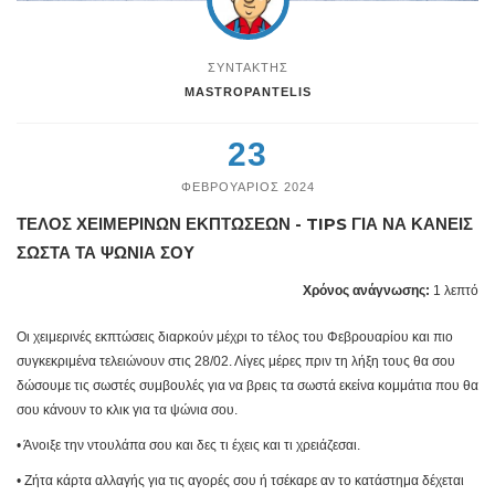
ΣΥΝΤΑΚΤΗΣ
MASTROPANTELIS
23
ΦΕΒΡΟΥΑΡΙΟΣ 2024
ΤΕΛΟΣ ΧΕΙΜΕΡΙΝΩΝ ΕΚΠΤΩΣΕΩΝ - TIPS ΓΙΑ ΝΑ ΚΑΝΕΙΣ
ΣΩΣΤΑ ΤΑ ΨΩΝΙΑ ΣΟΥ
Χρόνος ανάγνωσης:
1 λεπτό
Οι χειμερινές εκπτώσεις διαρκούν μέχρι το τέλος του Φεβρουαρίου και πιο
συγκεκριμένα τελειώνουν στις 28/02. Λίγες μέρες πριν τη λήξη τους θα σου
δώσουμε τις σωστές συμβουλές για να βρεις τα σωστά εκείνα κομμάτια που θα
σου κάνουν το κλικ για τα ψώνια σου.
• Άνοιξε την ντουλάπα σου και δες τι έχεις και τι χρειάζεσαι.
• Ζήτα κάρτα αλλαγής για τις αγορές σου ή τσέκαρε αν το κατάστημα δέχεται