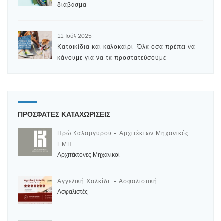
διάβασμα
11 Ιούλ 2025
Κατοικίδια και καλοκαίρι: Όλα όσα πρέπει να
κάνουμε για να τα προστατεύσουμε
ΠΡΟΣΦΑΤΕΣ ΚΑΤΑΧΩΡΙΣΕΙΣ
Ηρώ Καλαργυρού - Αρχιτέκτων Μηχανικός
ΕΜΠ
Αρχιτέκτονες Μηχανικοί
Αγγελική Χαλκίδη - Ασφαλιστική
Ασφαλιστές