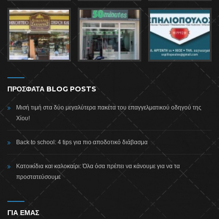
ΠΡΟΣΦΑΤΑ BLOG POSTS
Μισή τιμή στα δύο μεγαλύτερα πακέτα του επαγγελματικού οδηγού της
Χίου!
Back to school: 4 tips για πιο αποδοτικό διάβασμα
Κατοικίδια και καλοκαίρι: Όλα όσα πρέπει να κάνουμε για να τα
προστατεύσουμε
ΓΙΑ ΕΜΑΣ