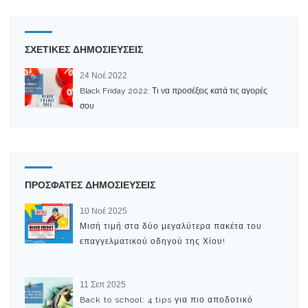
ΣΧΕΤΙΚΕΣ ΔΗΜΟΣΙΕΥΣΕΙΣ
24 Νοέ 2022
Black Friday 2022: Τι να προσέξεις κατά τις αγορές
σου
ΠΡΟΣΦΑΤΕΣ ΔΗΜΟΣΙΕΥΣΕΙΣ
10 Νοέ 2025
Μισή τιμή στα δύο μεγαλύτερα πακέτα του
επαγγελματικού οδηγού της Χίου!
11 Σεπ 2025
Back to school: 4 tips για πιο αποδοτικό