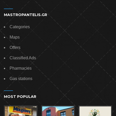
MASTROPANTELIS.GR
Categories
Maps
Offers
Classified Ads
Pharmacies
Gas stations
MOST POPULAR