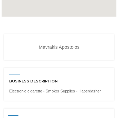
Mavrakis Apostolos
BUSINESS DESCRIPTION
Electronic cigarette - Smoker Supplies - Haberdasher