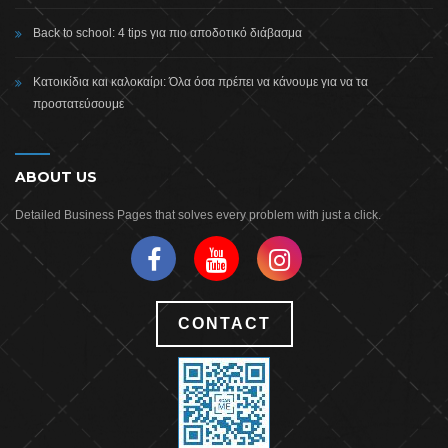
Back to school: 4 tips για πιο αποδοτικό διάβασμα
Κατοικίδια και καλοκαίρι: Όλα όσα πρέπει να κάνουμε για να τα
προστατεύσουμε
ABOUT US
Detailed Business Pages that solves every problem with just a click.
CONTACT