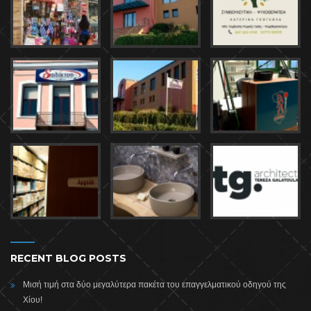
RECENT BLOG POSTS
Μισή τιμή στα δύο μεγαλύτερα πακέτα του επαγγελματικού οδηγού της
Χίου!