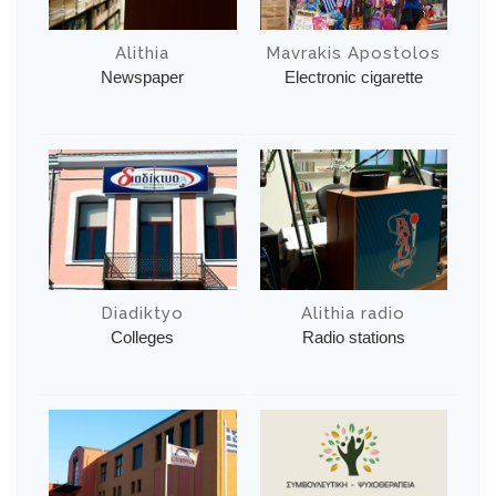
Alithia
Mavrakis Apostolos
Newspaper
Electronic cigarette
Diadiktyo
Alithia radio
Colleges
Radio stations