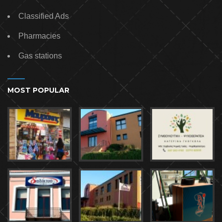
Classified Ads
Pharmacies
Gas stations
MOST POPULAR