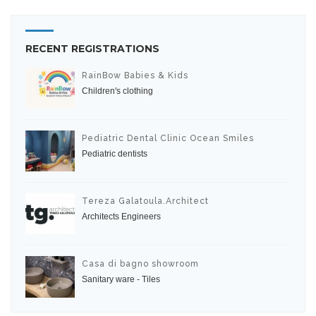
RECENT REGISTRATIONS
RainBow Babies & Kids
Children's clothing
Pediatric Dental Clinic Ocean Smiles
Pediatric dentists
Tereza Galatoula.Architect
Architects Engineers
Casa di bagno showroom
Sanitary ware - Tiles