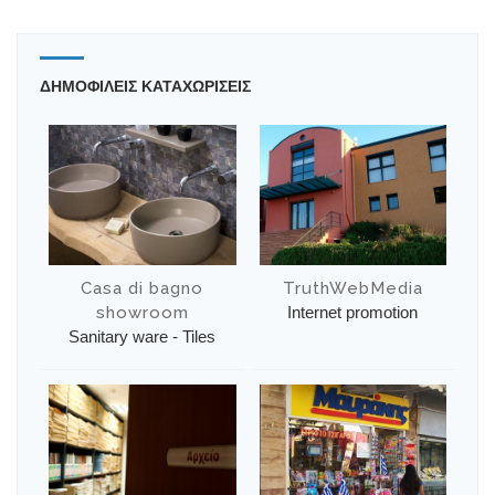
ΔΗΜΟΦΙΛΕΙΣ ΚΑΤΑΧΩΡΙΣΕΙΣ
Casa di bagno
TruthWebMedia
showroom
Internet promotion
Sanitary ware - Tiles