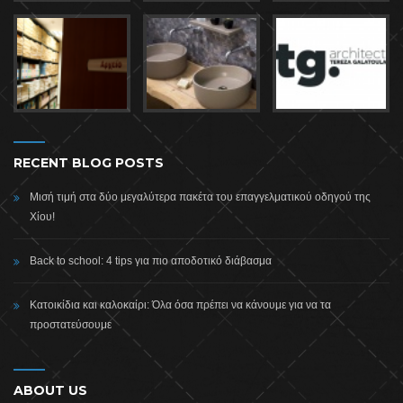
RECENT BLOG POSTS
Μισή τιμή στα δύο μεγαλύτερα πακέτα του επαγγελματικού οδηγού της
Χίου!
Back to school: 4 tips για πιο αποδοτικό διάβασμα
Κατοικίδια και καλοκαίρι: Όλα όσα πρέπει να κάνουμε για να τα
προστατεύσουμε
ABOUT US