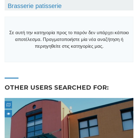
Brasserie patisserie
Σε αυτή την κατηγορία προς το παρόν δεν υπάρχει κάποιο
αποτέλεσμα. Πραγματοποιήστε μία νέα αναζήτηση ή
περιηγηθείτε στις κατηγορίες μας.
OTHER USERS SEARCHED FOR: