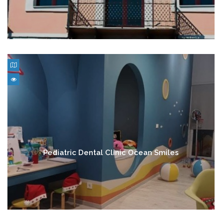
Pediatric Dental Clinic Ocean Smiles