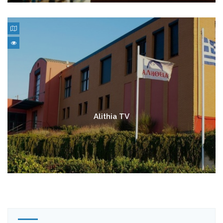
Alithia TV