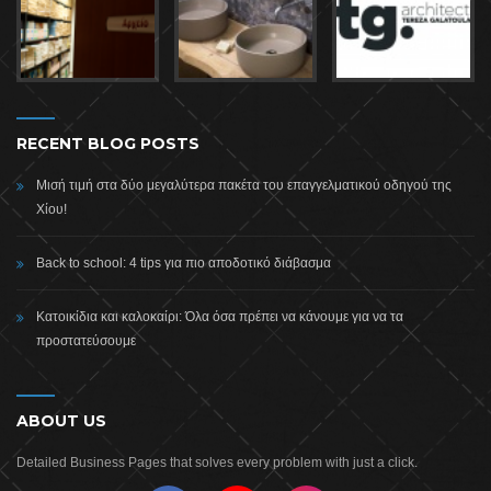
RECENT BLOG POSTS
Μισή τιμή στα δύο μεγαλύτερα πακέτα του επαγγελματικού οδηγού της
Χίου!
Back to school: 4 tips για πιο αποδοτικό διάβασμα
Κατοικίδια και καλοκαίρι: Όλα όσα πρέπει να κάνουμε για να τα
προστατεύσουμε
ABOUT US
Detailed Business Pages that solves every problem with just a click.