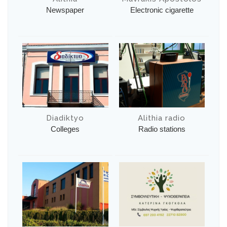
Newspaper
Electronic cigarette
Diadiktyo
Alithia radio
Colleges
Radio stations