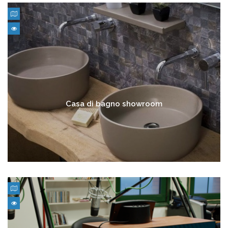
Casa di bagno showroom