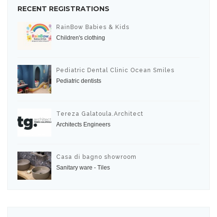
RECENT REGISTRATIONS
RainBow Babies & Kids
Children's clothing
Pediatric Dental Clinic Ocean Smiles
Pediatric dentists
Tereza Galatoula.Architect
Architects Engineers
Casa di bagno showroom
Sanitary ware - Tiles