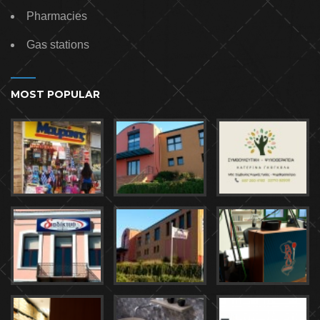
Pharmacies
Gas stations
MOST POPULAR