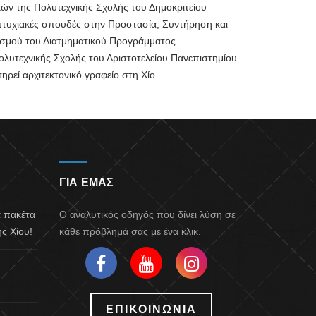
ών της Πολυτεχνικής Σχολής του Δημοκριτείου
τυχιακές σπουδές στην Προστασία, Συντήρηση και
σμού του Διατμηματικού Προγράμματος
υτεχνικής Σχολής του Αριστοτελείου Πανεπιστημίου
ηρεί αρχιτεκτονικό γραφείο στη Χίο.
ΓΙΑ ΕΜΑΣ
α πακέτα
Ο αναλυτικός οδηγός που δίνει λύση σε
ς Χίου!
κάθε πρόβλημά σας με ένα κλικ.
ΕΠΙΚΟΙΝΩΝΙΑ