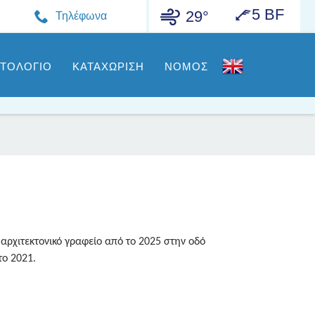
5 BF
29°
Τηλέφωνα
ΣΤΟΛΟΓΙΟ
ΚΑΤΑΧΩΡΙΣΗ
ΝΟΜΟΣ
 αρχιτεκτονικό γραφείο από το 2025 στην οδό
το 2021.