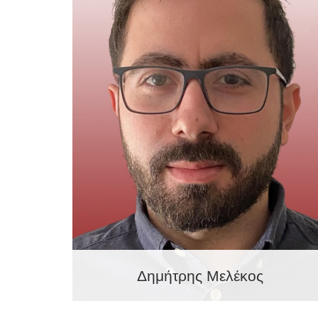
Δημήτρης Μελέκος