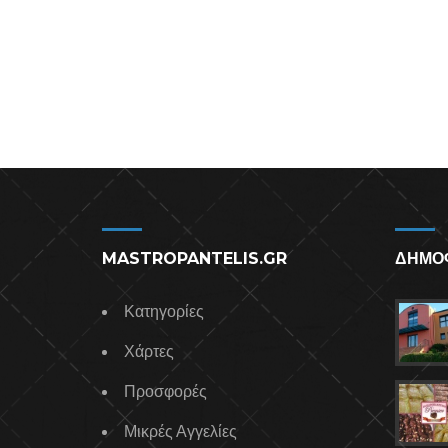
MASTROPANTELIS.GR
ΔΗΜΟ
Κατηγορίες
Χάρτες
Προσφορές
Μικρές Αγγελίες