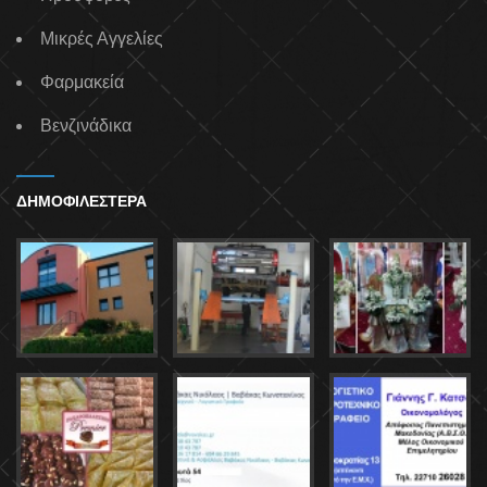
Μικρές Αγγελίες
Φαρμακεία
Βενζινάδικα
ΔΗΜΟΦΙΛΕΣΤΕΡΑ