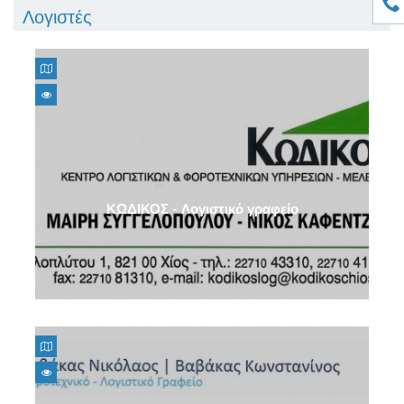
Λογιστές
ΚΩΔΙΚΟΣ - Λογιστικό γραφείο