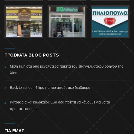
ΠΡΟΣΦΑΤΑ BLOG POSTS
Μισή τιμή στα δύο μεγαλύτερα πακέτα του επαγγελματικού οδηγού της
Χίου!
Back to school: 4 tips για πιο αποδοτικό διάβασμα
Κατοικίδια και καλοκαίρι: Όλα όσα πρέπει να κάνουμε για να τα
προστατεύσουμε
ΓΙΑ ΕΜΑΣ