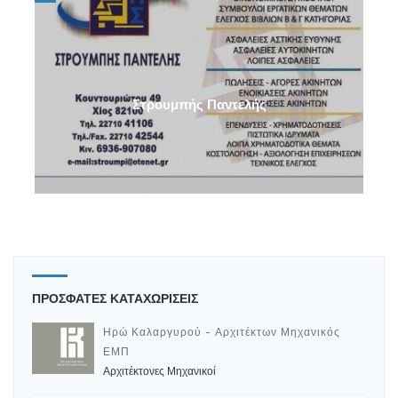
Στρουμπής Παντελής
ΠΡΟΣΦΑΤΕΣ ΚΑΤΑΧΩΡΙΣΕΙΣ
Ηρώ Καλαργυρού - Αρχιτέκτων Μηχανικός
ΕΜΠ
Αρχιτέκτονες Μηχανικοί