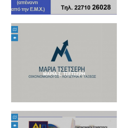
ΜΑΡΙΑ Σ. ΤΣΕΤΣΕΡΗ