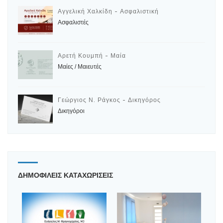
Αγγελική Χαλκίδη - Ασφαλιστική
Ασφαλιστές
Αρετή Κουμπή - Μαία
Μαίες / Μαιευτές
Γεώργιος Ν. Ράγκος - Δικηγόρος
Δικηγόροι
ΔΗΜΟΦΙΛΕΙΣ ΚΑΤΑΧΩΡΙΣΕΙΣ