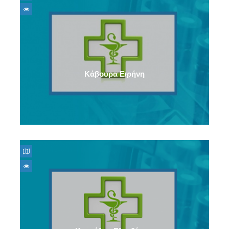
Κάβουρα Ειρήνη