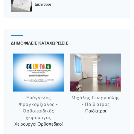
Δικηγόροι
ΔΗΜΟΦΙΛΕΙΣ ΚΑΤΑΧΩΡΙΣΕΙΣ
Ευάγγελος
Μιχάλης Γεωργούλης
Φραγκομίχαλος -
- Παιδίατρος
Ορθοπαιδικός
Παιδίατροι
χειρουργός
Χειρουργοί Ορθοπεδικοί