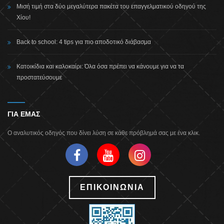
Μισή τιμή στα δύο μεγαλύτερα πακέτα του επαγγελματικού οδηγού της
Χίου!
Back to school: 4 tips για πιο αποδοτικό διάβασμα
Κατοικίδια και καλοκαίρι: Όλα όσα πρέπει να κάνουμε για να τα
προστατεύσουμε
ΓΙΑ ΕΜΑΣ
Ο αναλυτικός οδηγός που δίνει λύση σε κάθε πρόβλημά σας με ένα κλικ.
ΕΠΙΚΟΙΝΩΝΙΑ