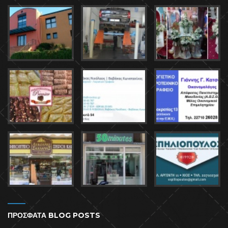
ΠΡΟΣΦΑΤΑ BLOG POSTS