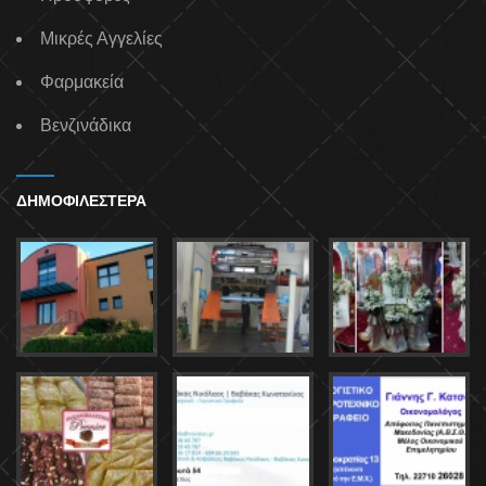
Μικρές Αγγελίες
Φαρμακεία
Βενζινάδικα
ΔΗΜΟΦΙΛΕΣΤΕΡΑ