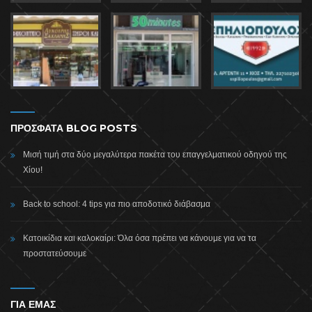
ΠΡΟΣΦΑΤΑ BLOG POSTS
Μισή τιμή στα δύο μεγαλύτερα πακέτα του επαγγελματικού οδηγού της
Χίου!
Back to school: 4 tips για πιο αποδοτικό διάβασμα
Κατοικίδια και καλοκαίρι: Όλα όσα πρέπει να κάνουμε για να τα
προστατεύσουμε
ΓΙΑ ΕΜΑΣ