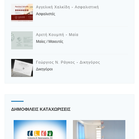
Αγγελική Χαλκίδη - Ασφαλιστική
Ασφαλιστές
Αρετή Κουμπή - Μαία
Μαίες / Μαιευτές
Γεώργιος Ν. Ράγκος - Δικηγόρος
Δικηγόροι
ΔΗΜΟΦΙΛΕΙΣ ΚΑΤΑΧΩΡΙΣΕΙΣ