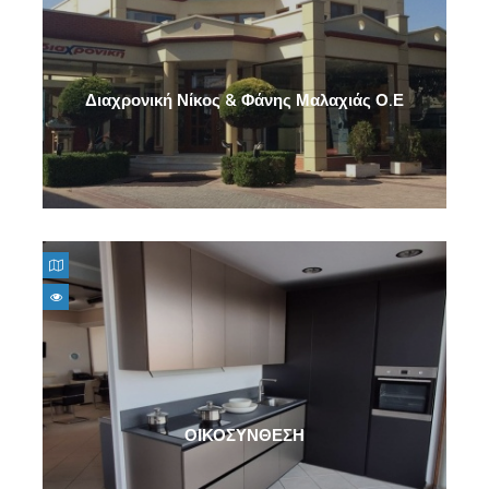
Διαχρονική Νίκος & Φάνης Μαλαχιάς Ο.Ε
ΟΙΚΟΣΥΝΘΕΣΗ