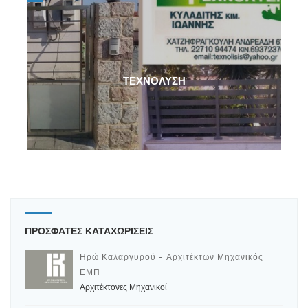
ΤΕΧΝΟΛΥΣΗ
ΠΡΟΣΦΑΤΕΣ ΚΑΤΑΧΩΡΙΣΕΙΣ
Ηρώ Καλαργυρού - Αρχιτέκτων Μηχανικός
ΕΜΠ
Αρχιτέκτονες Μηχανικοί