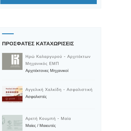
ΠΡΟΣΦΑΤΕΣ ΚΑΤΑΧΩΡΙΣΕΙΣ
Ηρώ Καλαργυρού - Αρχιτέκτων
Μηχανικός ΕΜΠ
Αρχιτέκτονες Μηχανικοί
Αγγελική Χαλκίδη - Ασφαλιστική
Ασφαλιστές
Αρετή Κουμπή - Μαία
Μαίες / Μαιευτές