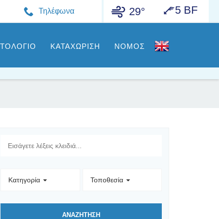
5 BF
29°
Τηλέφωνα
ΣΤΟΛΟΓΙΟ
ΚΑΤΑΧΩΡΙΣΗ
ΝΟΜΟΣ
Κατηγορία
Τοποθεσία