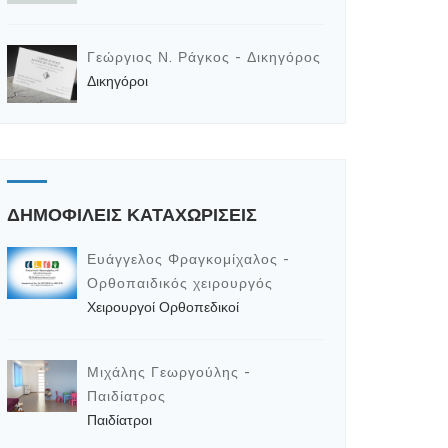
Γεώργιος Ν. Ράγκος - Δικηγόρος
Δικηγόροι
ΔΗΜΟΦΙΛΕΙΣ ΚΑΤΑΧΩΡΙΣΕΙΣ
Ευάγγελος Φραγκομίχαλος -
Ορθοπαιδικός χειρουργός
Χειρουργοί Ορθοπεδικοί
Μιχάλης Γεωργούλης -
Παιδίατρος
Παιδίατροι