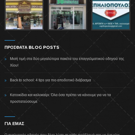
ΠΡΟΣΦΑΤΑ BLOG POSTS
Μισή τιμή στα δύο μεγαλύτερα πακέτα του επαγγελματικού οδηγού της
Χίου!
Back to school: 4 tips για πιο αποδοτικό διάβασμα
Κατοικίδια και καλοκαίρι: Όλα όσα πρέπει να κάνουμε για να τα
προστατεύσουμε
ΓΙΑ ΕΜΑΣ