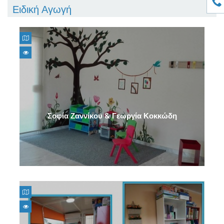
Ειδική Αγωγή
Σοφία Ζαννίκου & Γεωργία Κοκκώδη