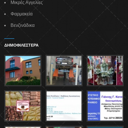
Μικρές Αγγελίες
Φαρμακεία
Βενζινάδικα
ΔΗΜΟΦΙΛΕΣΤΕΡΑ