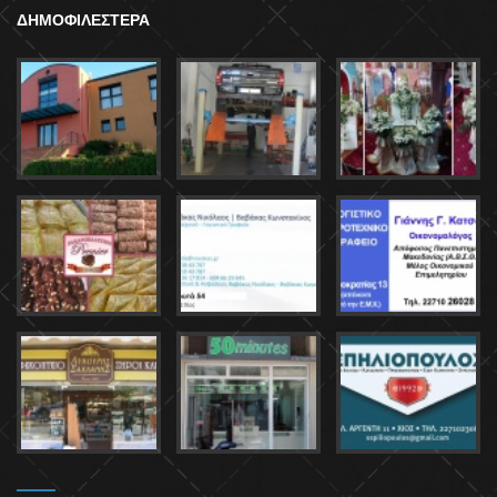
ΔΗΜΟΦΙΛΕΣΤΕΡΑ