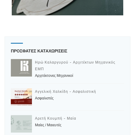
ΠΡΟΣΦΑΤΕΣ ΚΑΤΑΧΩΡΙΣΕΙΣ
Ηρώ Καλαργυρού - Αρχιτέκτων Μηχανικός
ΕΜΠ
Αρχιτέκτονες Μηχανικοί
Αγγελική Χαλκίδη - Ασφαλιστική
Ασφαλιστές
Αρετή Κουμπή - Μαία
Μαίες / Μαιευτές