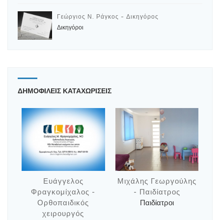
Γεώργιος Ν. Ράγκος - Δικηγόρος
Δικηγόροι
ΔΗΜΟΦΙΛΕΙΣ ΚΑΤΑΧΩΡΙΣΕΙΣ
Ευάγγελος
Μιχάλης Γεωργούλης
Φραγκομίχαλος -
- Παιδίατρος
Ορθοπαιδικός
Παιδίατροι
χειρουργός