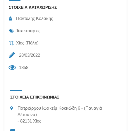
ΣΤΟΙΧΕΙΑ ΚΑΤΑΧΩΡΙΣΗΣ
Παντελής Κολάκης
Ταπετσαρίες
Χίος (Πόλη)
28/03/2022
1858
ΣΤΟΙΧΕΙΑ ΕΠΙΚΟΙΝΩΝΙΑΣ
Πατριάρχου Ιωακείμ Κοκκώδη 6
(Παναγιά
Λέτσαινα)
82131
Χίος