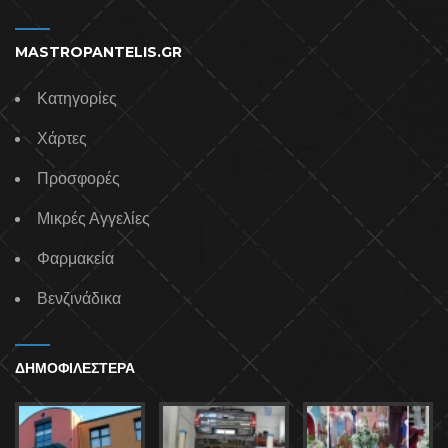
MASTROPANTELIS.GR
Κατηγορίες
Χάρτες
Προσφορές
Μικρές Αγγελίες
Φαρμακεία
Βενζινάδικα
ΔΗΜΟΦΙΛΕΣΤΕΡΑ