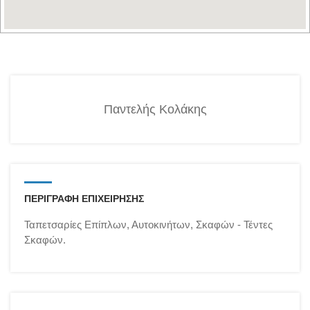
Παντελής Κολάκης
ΠΕΡΙΓΡΑΦΗ ΕΠΙΧΕΙΡΗΣΗΣ
Ταπετσαρίες Επίπλων, Αυτοκινήτων, Σκαφών - Τέντες
Σκαφών.