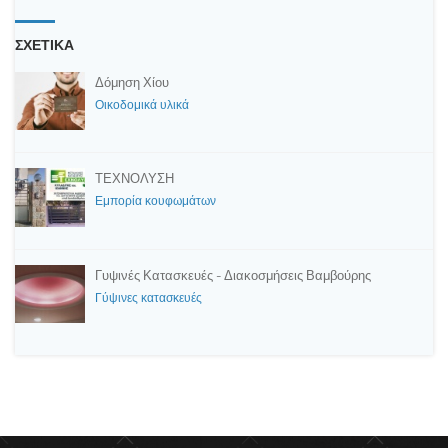
ΣΧΕΤΙΚΑ
Δόμηση Χίου
Οικοδομικά υλικά
ΤΕΧΝΟΛΥΣΗ
Εμπορία κουφωμάτων
Γυψινές Κατασκευές - Διακοσμήσεις Βαμβούρης
Γύψινες κατασκευές