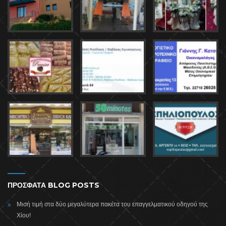
ΠΡΟΣΦΑΤΑ BLOG POSTS
Μισή τιμή στα δύο μεγαλύτερα πακέτα του επαγγελματικού οδηγού της
Χίου!