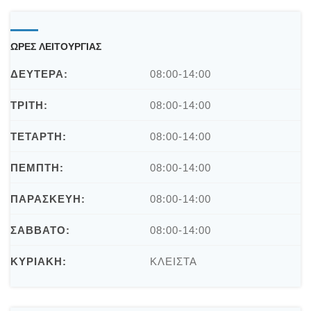
ΩΡΕΣ ΛΕΙΤΟΥΡΓΙΑΣ
ΔΕΥΤΕΡΑ:
08:00-14:00
ΤΡΙΤΗ:
08:00-14:00
ΤΕΤΑΡΤΗ:
08:00-14:00
ΠΕΜΠΤΗ:
08:00-14:00
ΠΑΡΑΣΚΕΥΗ:
08:00-14:00
ΣΑΒΒΑΤΟ:
08:00-14:00
ΚΥΡΙΑΚΗ:
ΚΛΕΙΣΤΑ