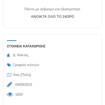
Πάντα με σεβασμό και αξιοπρέπεια.
ΑΝΟΙΚΤΑ ΟΛΟ ΤΟ 24ΩΡΟ
ΣΤΟΙΧΕΙΑ ΚΑΤΑΧΩΡΙΣΗΣ
Δ. Νύκτας
Γραφεία τελετών
Χίος (Πόλη)
04/09/2015
1826