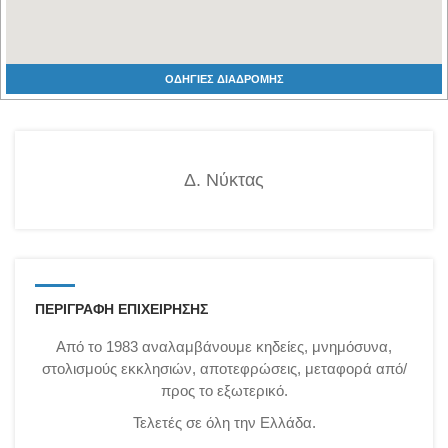
ΟΔΗΓΙΕΣ ΔΙΑΔΡΟΜΗΣ
Δ. Νύκτας
ΠΕΡΙΓΡΑΦΗ ΕΠΙΧΕΙΡΗΣΗΣ
Από το 1983 αναλαμβάνουμε κηδείες, μνημόσυνα,
στολισμούς εκκλησιών, αποτεφρώσεις, μεταφορά από/
προς το εξωτερικό.
Τελετές σε όλη την Ελλάδα.