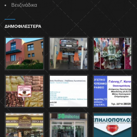
Βενζινάδικα
ΔΗΜΟΦΙΛΕΣΤΕΡΑ