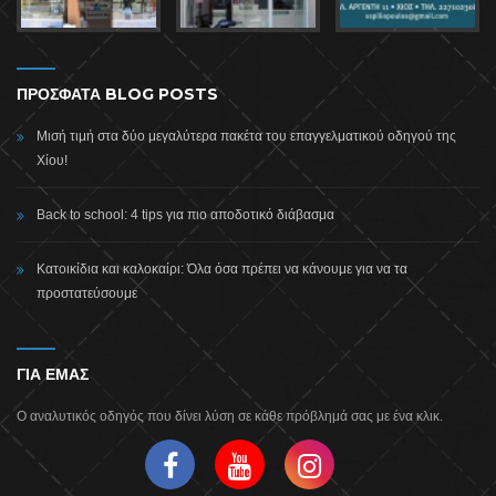
ΠΡΟΣΦΑΤΑ BLOG POSTS
Μισή τιμή στα δύο μεγαλύτερα πακέτα του επαγγελματικού οδηγού της
Χίου!
Back to school: 4 tips για πιο αποδοτικό διάβασμα
Κατοικίδια και καλοκαίρι: Όλα όσα πρέπει να κάνουμε για να τα
προστατεύσουμε
ΓΙΑ ΕΜΑΣ
Ο αναλυτικός οδηγός που δίνει λύση σε κάθε πρόβλημά σας με ένα κλικ.