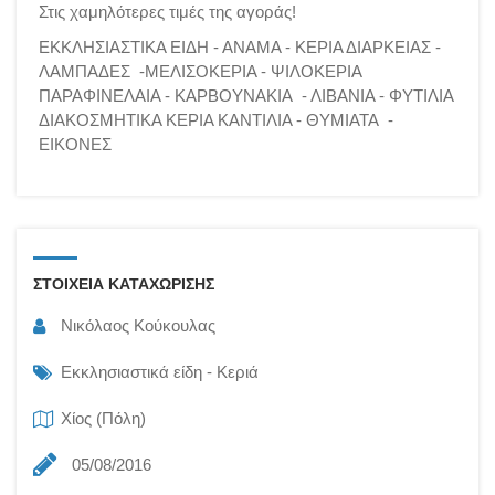
Στις χαμηλότερες τιμές της αγοράς!
ΕΚΚΛΗΣΙΑΣΤΙΚΑ ΕΙΔΗ - ΑΝΑΜΑ - ΚΕΡΙΑ ΔΙΑΡΚΕΙΑΣ -
ΛΑΜΠΑΔΕΣ -ΜΕΛΙΣΟΚΕΡΙΑ - ΨΙΛΟΚΕΡΙΑ
ΠΑΡΑΦΙΝΕΛΑΙΑ - ΚΑΡΒΟΥΝΑΚΙΑ - ΛΙΒΑΝΙΑ - ΦΥΤΙΛΙΑ
ΔΙΑΚΟΣΜΗΤΙΚΑ ΚΕΡΙΑ ΚΑΝΤΙΛΙΑ - ΘΥΜΙΑΤΑ -
ΕΙΚΟΝΕΣ
ΣΤΟΙΧΕΙΑ ΚΑΤΑΧΩΡΙΣΗΣ
Νικόλαος Κούκουλας
Εκκλησιαστικά είδη - Κεριά
Χίος (Πόλη)
05/08/2016