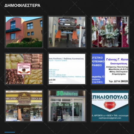
ΔΗΜΟΦΙΛΕΣΤΕΡΑ