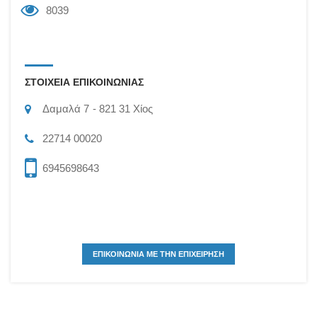
8039
ΣΤΟΙΧΕΙΑ ΕΠΙΚΟΙΝΩΝΙΑΣ
Δαμαλά 7
821 31
Χίος
22714 00020
6945698643
ΕΠΙΚΟΙΝΩΝΙΑ ΜΕ ΤΗΝ ΕΠΙΧΕΙΡΗΣΗ