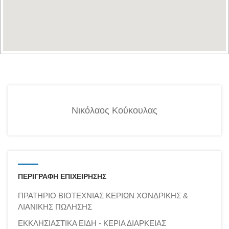
Νικόλαος Κούκουλας
ΠΕΡΙΓΡΑΦΗ ΕΠΙΧΕΙΡΗΣΗΣ
ΠΡΑΤΗΡΙΟ ΒΙΟΤΕΧΝΙΑΣ ΚΕΡΙΩΝ ΧΟΝΔΡΙΚΗΣ &
ΛΙΑΝΙΚΗΣ ΠΩΛΗΣΗΣ
ΕΚΚΛΗΣΙΑΣΤΙΚΑ ΕΙΔΗ - ΚΕΡΙΑ ΔΙΑΡΚΕΙΑΣ