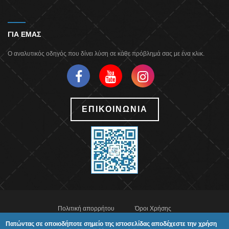
ΓΙΑ ΕΜΑΣ
Ο αναλυτικός οδηγός που δίνει λύση σε κάθε πρόβλημά σας με ένα κλικ.
ΕΠΙΚΟΙΝΩΝΙΑ
Πολιτική απορρήτου
Όροι Χρήσης
Πατώντας σε οποιοδήποτε σημείο της ιστοσελίδας αποδέχεστε την χρήση