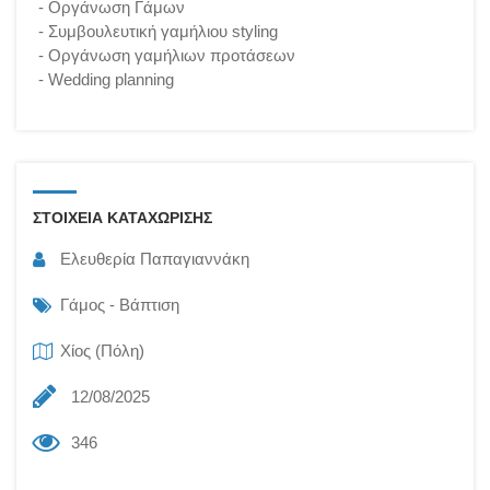
- Οργάνωση Γάμων
- Συμβουλευτική γαμήλιου styling
- Οργάνωση γαμήλιων προτάσεων
- Wedding planning
ΣΤΟΙΧΕΙΑ ΚΑΤΑΧΩΡΙΣΗΣ
Ελευθερία Παπαγιαννάκη
Γάμος - Βάπτιση
Χίος (Πόλη)
12/08/2025
346