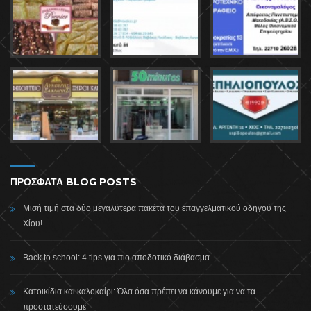
ΠΡΟΣΦΑΤΑ BLOG POSTS
Μισή τιμή στα δύο μεγαλύτερα πακέτα του επαγγελματικού οδηγού της
Χίου!
Back to school: 4 tips για πιο αποδοτικό διάβασμα
Κατοικίδια και καλοκαίρι: Όλα όσα πρέπει να κάνουμε για να τα
προστατεύσουμε