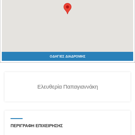
ΟΔΗΓΙΕΣ ΔΙΑΔΡΟΜΗΣ
Ελευθερία Παπαγιαννάκη
ΠΕΡΙΓΡΑΦΗ ΕΠΙΧΕΙΡΗΣΗΣ