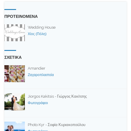
ΠΡΟΤΕΙΝΟΜΕΝΑ
Wedding House
Χίος (Πόλη)
ΣΧΕΤΙΚΑ
Amandier
Ζαχαροπλαστεία
Jiorgos Kakitsis - Γιώργος Κακίτσης
Φωτογράφοι
Photo Kyr - Σοφία Κυριακοπούλου