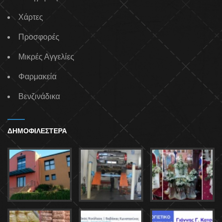
Χάρτες
Προσφορές
Μικρές Αγγελίες
Φαρμακεία
Βενζινάδικα
ΔΗΜΟΦΙΛΕΣΤΕΡΑ