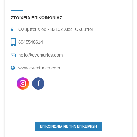
ΣΤΟΙΧΕΙΑ ΕΠΙΚΟΙΝΩΝΙΑΣ
Ολύμποι Χίου
82102
Χίος, Ολύμποι
6945548614
hello@eventuries.com
www.eventuries.com
ΕΠΙΚΟΙΝΩΝΙΑ ΜΕ ΤΗΝ ΕΠΙΧΕΙΡΗΣΗ