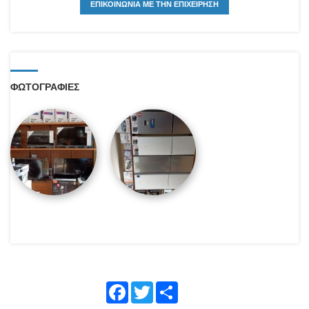
ΕΠΙΚΟΙΝΩΝΙΑ ΜΕ ΤΗΝ ΕΠΙΧΕΙΡΗΣΗ
ΦΩΤΟΓΡΑΦΙΕΣ
Face
Twitte
Shar