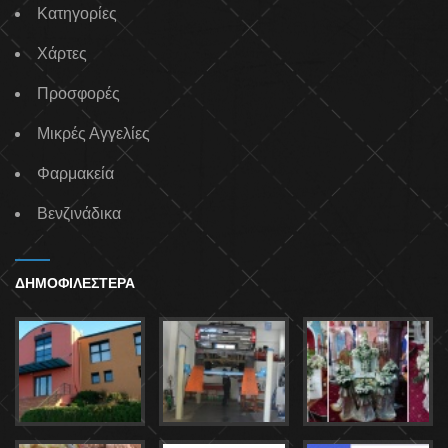
Κατηγορίες
Χάρτες
Προσφορές
Μικρές Αγγελίες
Φαρμακεία
Βενζινάδικα
ΔΗΜΟΦΙΛΕΣΤΕΡΑ