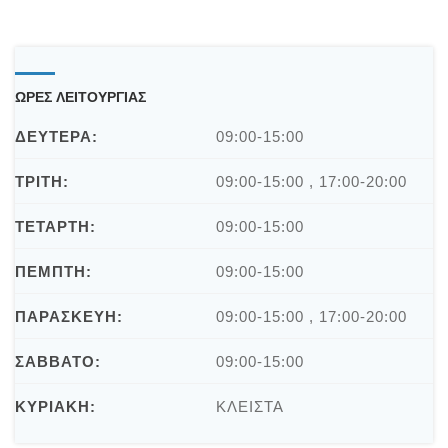
book
r
e
ΩΡΕΣ ΛΕΙΤΟΥΡΓΙΑΣ
ΔΕΥΤΕΡΑ:
09:00-15:00
ΤΡΙΤΗ:
09:00-15:00 , 17:00-20:00
ΤΕΤΑΡΤΗ:
09:00-15:00
ΠΕΜΠΤΗ:
09:00-15:00
ΠΑΡΑΣΚΕΥΗ:
09:00-15:00 , 17:00-20:00
ΣΑΒΒΑΤΟ:
09:00-15:00
ΚΥΡΙΑΚΗ:
ΚΛΕΙΣΤΑ