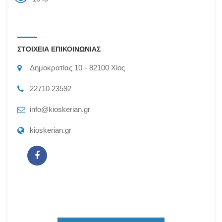
ΣΤΟΙΧΕΙΑ ΕΠΙΚΟΙΝΩΝΙΑΣ
Δημοκρατίας 10
82100
Χίος
22710 23592
info@kioskerian.gr
kioskerian.gr