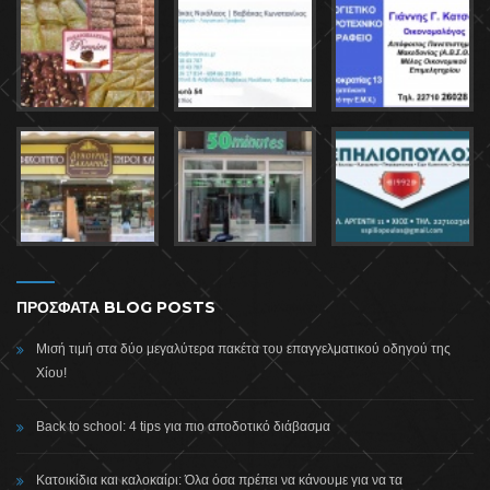
ΠΡΟΣΦΑΤΑ BLOG POSTS
Μισή τιμή στα δύο μεγαλύτερα πακέτα του επαγγελματικού οδηγού της
Χίου!
Back to school: 4 tips για πιο αποδοτικό διάβασμα
Κατοικίδια και καλοκαίρι: Όλα όσα πρέπει να κάνουμε για να τα