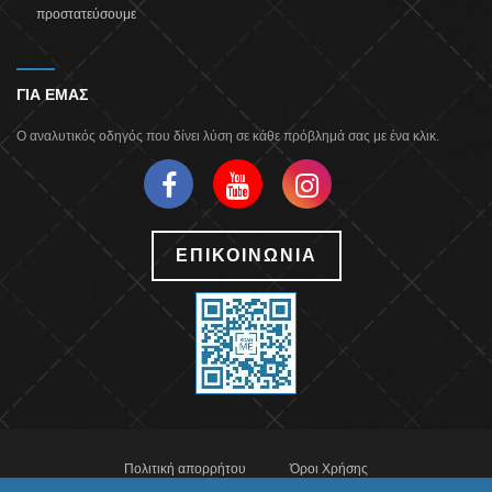
προστατεύσουμε
ΓΙΑ ΕΜΑΣ
Ο αναλυτικός οδηγός που δίνει λύση σε κάθε πρόβλημά σας με ένα κλικ.
ΕΠΙΚΟΙΝΩΝΙΑ
Πολιτική απορρήτου
Όροι Χρήσης