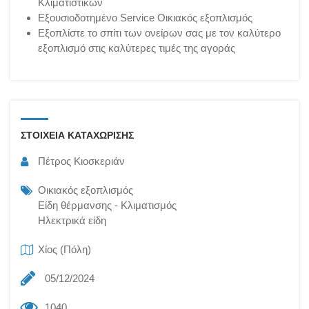
Κλιματιστικών
Εξουσιοδοτημένο Service Οικιακός εξοπλισμός
Εξοπλίστε το σπίτι των ονείρων σας με τον καλύτερο
εξοπλισμό στις καλύτερες τιμές της αγοράς
ΣΤΟΙΧΕΙΑ ΚΑΤΑΧΩΡΙΣΗΣ
Πέτρος Κιοσκεριάν
Οικιακός εξοπλισμός
Είδη θέρμανσης - Κλιματισμός
Ηλεκτρικά είδη
Χίος (Πόλη)
05/12/2024
1040