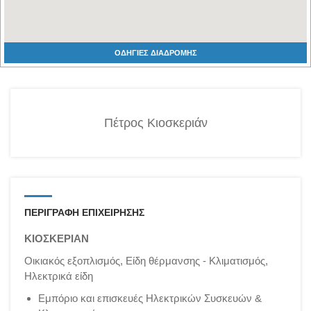
ΟΔΗΓΙΕΣ ΔΙΑΔΡΟΜΗΣ
Πέτρος Κιοσκεριάν
ΠΕΡΙΓΡΑΦΗ ΕΠΙΧΕΙΡΗΣΗΣ
ΚΙΟΣΚΕΡΙΑΝ
Οικιακός εξοπλισμός, Είδη θέρμανσης - Κλιματισμός,
Ηλεκτρικά είδη
Εμπόριο και επισκευές Ηλεκτρικών Συσκευών &