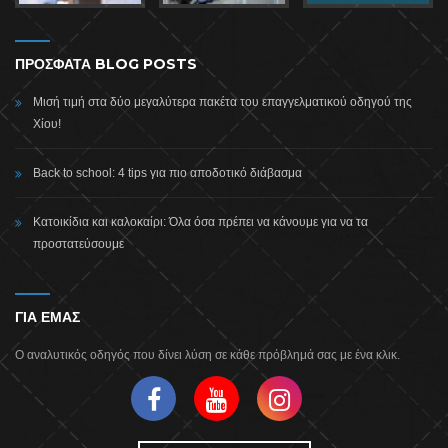
ΠΡΟΣΦΑΤΑ BLOG POSTS
Μισή τιμή στα δύο μεγαλύτερα πακέτα του επαγγελματικού οδηγού της
Χίου!
Back to school: 4 tips για πιο αποδοτικό διάβασμα
Κατοικίδια και καλοκαίρι: Όλα όσα πρέπει να κάνουμε για να τα
προστατεύσουμε
ΓΙΑ ΕΜΑΣ
Ο αναλυτικός οδηγός που δίνει λύση σε κάθε πρόβλημά σας με ένα κλικ.