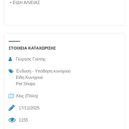
• ΕΙΔΗ ΑΛΙΕΙΑΣ
ΣΤΟΙΧΕΙΑ ΚΑΤΑΧΩΡΙΣΗΣ
Γιώργος Γούτης
Ένδυση - Υπόδηση κυνηγιού
Είδη Κυνηγιού
Pet Shops
Χίος (Πόλη)
17/11/2025
1155