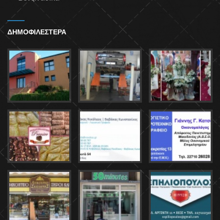
ΔΗΜΟΦΙΛΕΣΤΕΡΑ