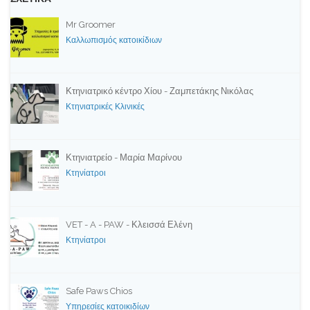
Mr Groomer
Καλλωπισμός κατοικίδιων
Κτηνιατρικό κέντρο Χίου - Ζαμπετάκης Νικόλας
Κτηνιατρικές Κλινικές
Κτηνιατρείο - Μαρία Μαρίνου
Κτηνίατροι
VET - A - PAW - Κλεισσά Ελένη
Κτηνίατροι
Safe Paws Chios
Υπηρεσίες κατοικιδίων