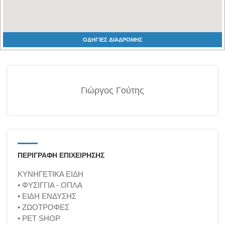
ΟΔΗΓΙΕΣ ΔΙΑΔΡΟΜΗΣ
Γιώργος Γούτης
ΠΕΡΙΓΡΑΦΗ ΕΠΙΧΕΙΡΗΣΗΣ
ΚΥΝΗΓΕΤΙΚΑ ΕΙΔΗ
• ΦΥΣΙΓΓΙΑ - ΟΠΛΑ
• ΕΙΔΗ ΕΝΔΥΣΗΣ
• ΖΩΟΤΡΟΦΕΣ
• PET SHOP