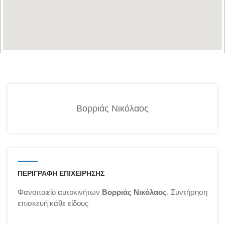
Βορριάς Νικόλαος
ΠΕΡΙΓΡΑΦΗ ΕΠΙΧΕΙΡΗΣΗΣ
Φανοποιείο αυτοκινήτων
Βορριάς Νικόλαος
. Συντήρηση
επισκευή κάθε είδους