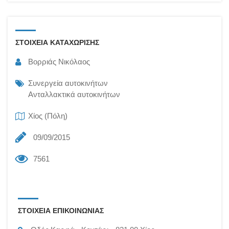
ΣΤΟΙΧΕΙΑ ΚΑΤΑΧΩΡΙΣΗΣ
Βορριάς Νικόλαος
Συνεργεία αυτοκινήτων
Ανταλλακτικά αυτοκινήτων
Χίος (Πόλη)
09/09/2015
7561
ΣΤΟΙΧΕΙΑ ΕΠΙΚΟΙΝΩΝΙΑΣ