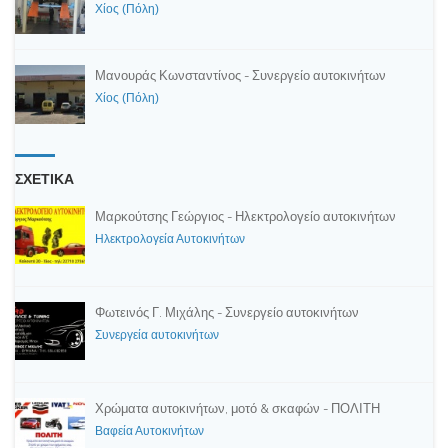
Χίος (Πόλη)
Μανουράς Κωνσταντίνος - Συνεργείο αυτοκινήτων
Χίος (Πόλη)
ΣΧΕΤΙΚΑ
Μαρκούτσης Γεώργιος - Ηλεκτρολογείο αυτοκινήτων
Ηλεκτρολογεία Αυτοκινήτων
Φωτεινός Γ. Μιχάλης - Συνεργείο αυτοκινήτων
Συνεργεία αυτοκινήτων
Χρώματα αυτοκινήτων, μοτό & σκαφών - ΠΟΛΙΤΗ
Βαφεία Αυτοκινήτων