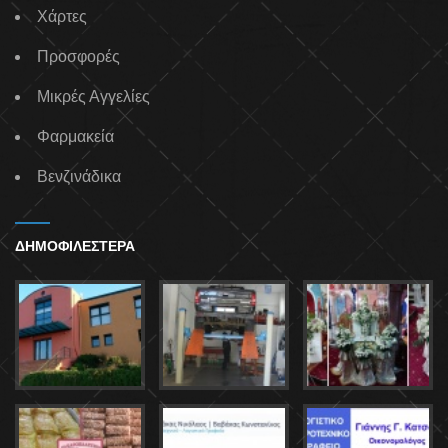
Χάρτες
Προσφορές
Μικρές Αγγελίες
Φαρμακεία
Βενζινάδικα
ΔΗΜΟΦΙΛΕΣΤΕΡΑ