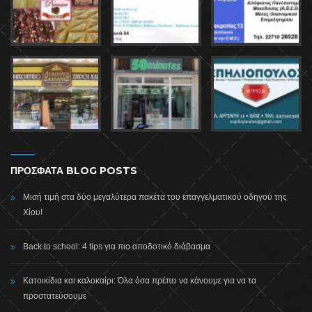
ΠΡΟΣΦΑΤΑ BLOG POSTS
Μισή τιμή στα δύο μεγαλύτερα πακέτα του επαγγελματικού οδηγού της
Χίου!
Back to school: 4 tips για πιο αποδοτικό διάβασμα
Κατοικίδια και καλοκαίρι: Όλα όσα πρέπει να κάνουμε για να τα
προστατεύσουμε